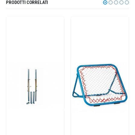
PRODOTTI CORRELATI