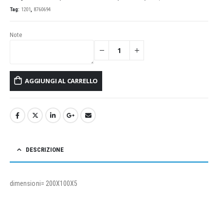
Tag:
1201
,
8760694
Note
AGGIUNGI AL CARRELLO
DESCRIZIONE
dimensioni= 200X100X5