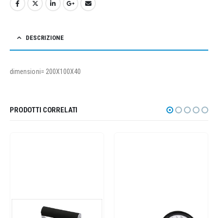
DESCRIZIONE
dimensioni= 200X100X40
PRODOTTI CORRELATI