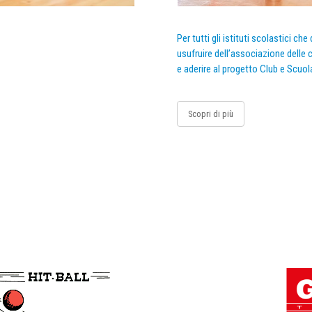
Per tutti gli istituti scolastici ch
usufruire dell’associazione delle c
e aderire al progetto Club e Scuol
Scopri di più