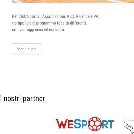
Per Club Sportivi, Associazioni, ASD, Aziende e PA,
tre tipoligie di programma fedeltà differenti,
con vantaggi unici ed esclusivi.
Scopri di più
I nostri partner