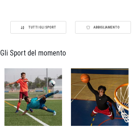
TUTTI GLI SPORT
ABBIGLIAMENTO
Gli Sport del momento