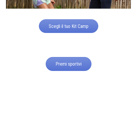
Scegli il tuo Kit Camp
Premi sportivi