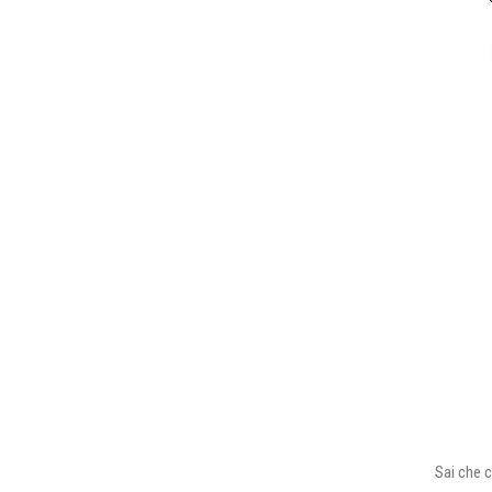
Sai che c