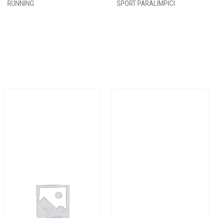
RUNNING
SPORT PARALIMPICI