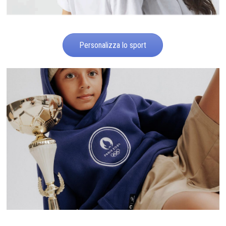
Personalizza lo sport