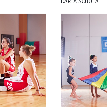
CARTA SCUOLA