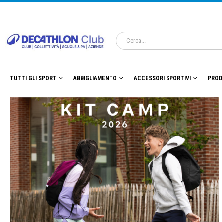
TUTTI GLI SPORT
ABBIGLIAMENTO
ACCESSORI SPORTIVI
PROD