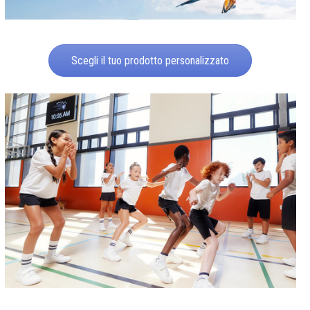
Scegli il tuo prodotto personalizzato