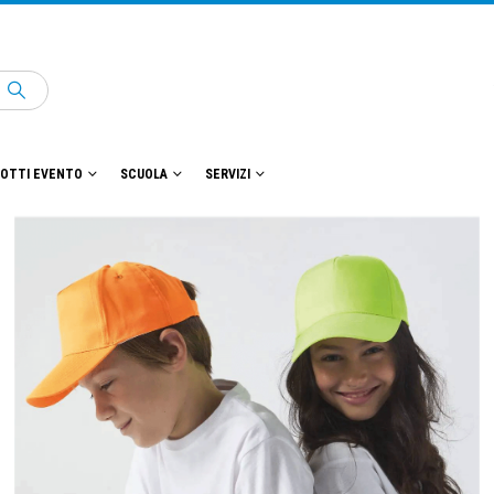
OTTI EVENTO
SCUOLA
SERVIZI