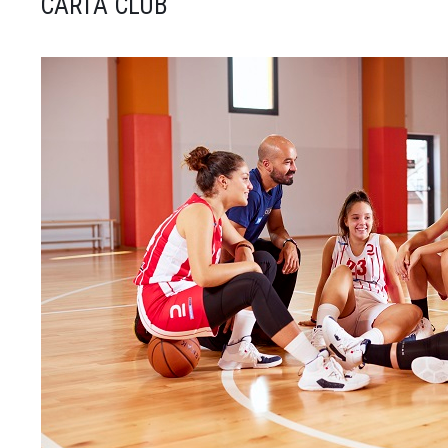
CARTA CLUB