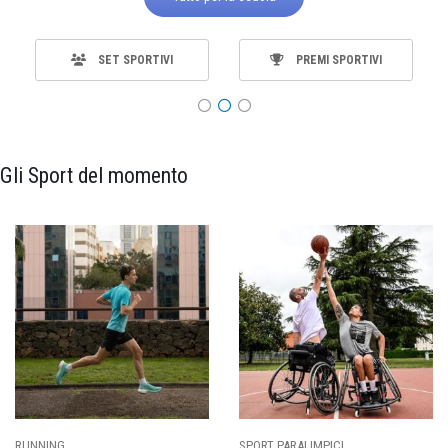
SET SPORTIVI
PREMI SPORTIVI
Gli Sport del momento
SPORT PARALIMPICI
CALCIO