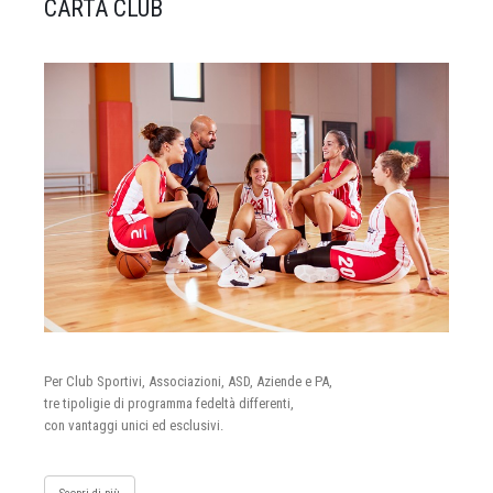
CARTA CLUB
Per Club Sportivi, Associazioni, ASD, Aziende e PA,
tre tipoligie di programma fedeltà differenti,
con vantaggi unici ed esclusivi.