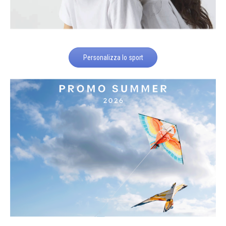
Personalizza lo sport