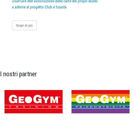
usufruire dell’associazione delle carte dei propri alunni
e aderire al progetto Club e Scuola
Scopri di più
I nostri partner