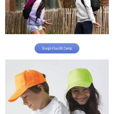
Scegli il tuo Kit Camp