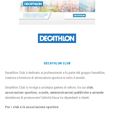
DECATHLON CLUB
Decathlon Club è dedicato ai professionisti e fa parte del gruppo Decathlon,
creatore e fornitore di attrezzature sportive in tutto il mondo.
Decathlon Club si rivolge a un’ampia gamma di settori, tra cui
club
,
associazioni sportive, scuole, amministrazioni pubbliche e aziende
desiderose di promuovere l’attività fisica tra dipendenti e clienti.
Per i club e le associazione sportive: