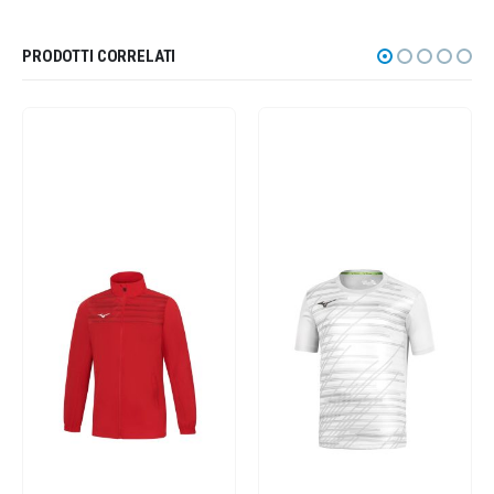
PRODOTTI CORRELATI