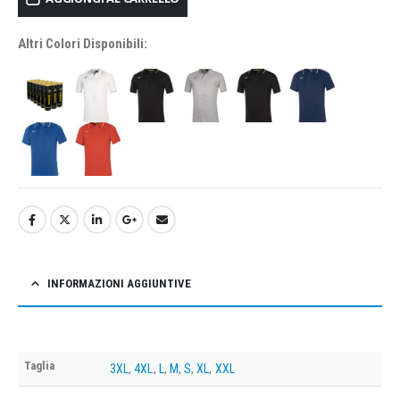
Altri Colori Disponibili:
INFORMAZIONI AGGIUNTIVE
Taglia
3XL
,
4XL
,
L
,
M
,
S
,
XL
,
XXL