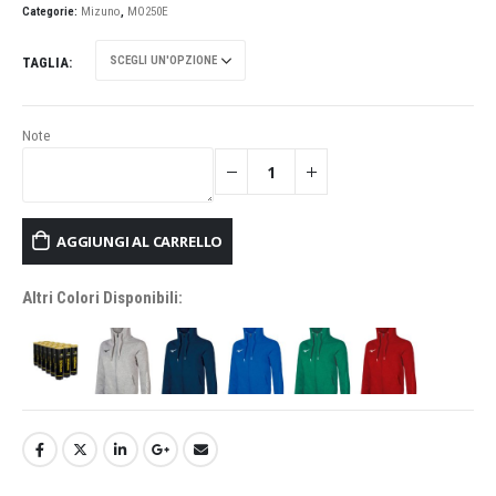
Categorie:
Mizuno
,
MO250E
TAGLIA
Note
AGGIUNGI AL CARRELLO
Altri Colori Disponibili: