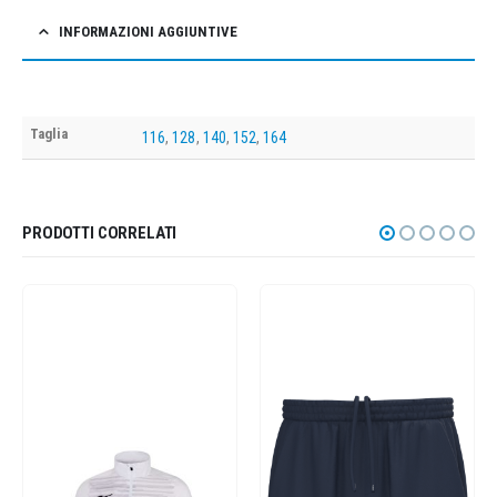
INFORMAZIONI AGGIUNTIVE
Taglia
116
,
128
,
140
,
152
,
164
PRODOTTI CORRELATI