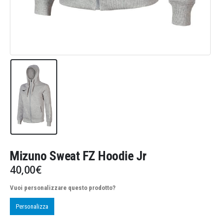
Mizuno Sweat FZ Hoodie Jr
40,00
€
Vuoi personalizzare questo prodotto?
Personalizza