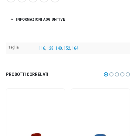
INFORMAZIONI AGGIUNTIVE
Taglia
116
,
128
,
140
,
152
,
164
PRODOTTI CORRELATI