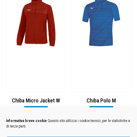
Chiba Micro Jacket W
Chiba Polo M
Visualizza
Visualizza
Informativa breve cookie
Questo sito utilizza i cookie tecnici, per le statistiche e
di terze parti.