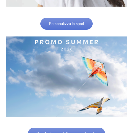
Personalizza lo sport