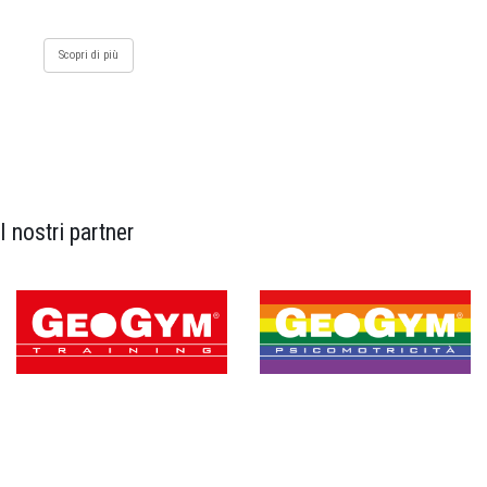
Scopri di più
I nostri partner