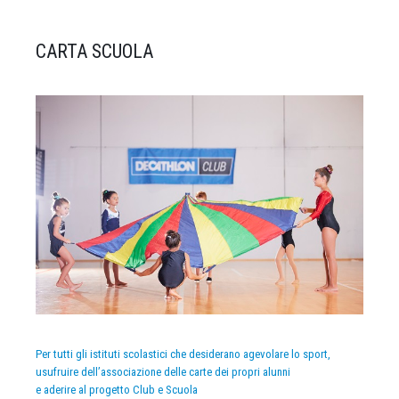
CARTA SCUOLA
Per tutti gli istituti scolastici che desiderano agevolare lo sport,
usufruire dell’associazione delle carte dei propri alunni
e aderire al progetto Club e Scuola