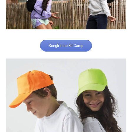
Scegli il tuo Kit Camp