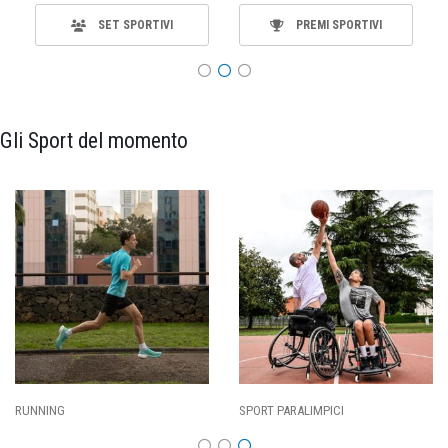
SET SPORTIVI
PREMI SPORTIVI
Gli Sport del momento
RUNNING
SPORT PARALIMPICI