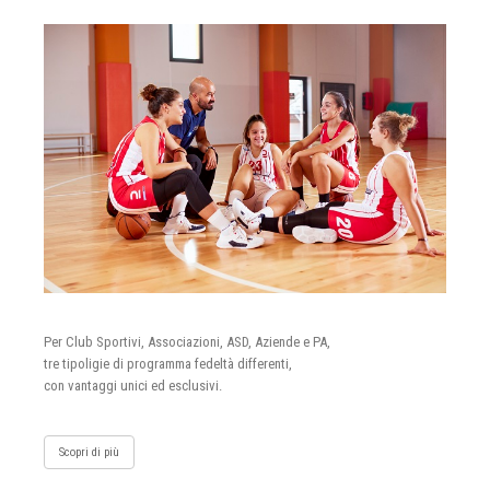
Per Club Sportivi, Associazioni, ASD, Aziende e PA,
tre tipoligie di programma fedeltà differenti,
con vantaggi unici ed esclusivi.
Scopri di più