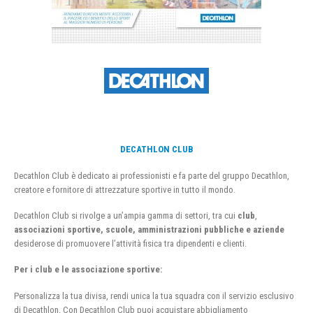
DECATHLON CLUB
Decathlon Club è dedicato ai professionisti e fa parte del gruppo Decathlon,
creatore e fornitore di attrezzature sportive in tutto il mondo.
Decathlon Club si rivolge a un’ampia gamma di settori, tra cui
club
,
associazioni sportive, scuole, amministrazioni pubbliche e aziende
desiderose di promuovere l’attività fisica tra dipendenti e clienti.
Per i club e le associazione sportive:
Personalizza la tua divisa, rendi unica la tua squadra con il servizio esclusivo
di Decathlon. Con Decathlon Club puoi acquistare abbigliamento