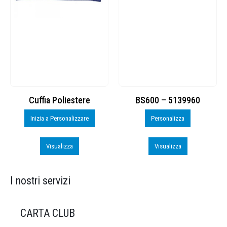
Cuffia Poliestere
BS600 – 5139960
Inizia a Personalizzare
Personalizza
Visualizza
Visualizza
I nostri servizi
CARTA CLUB