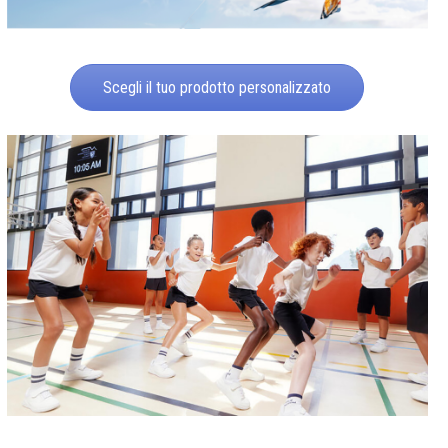
Scegli il tuo prodotto personalizzato