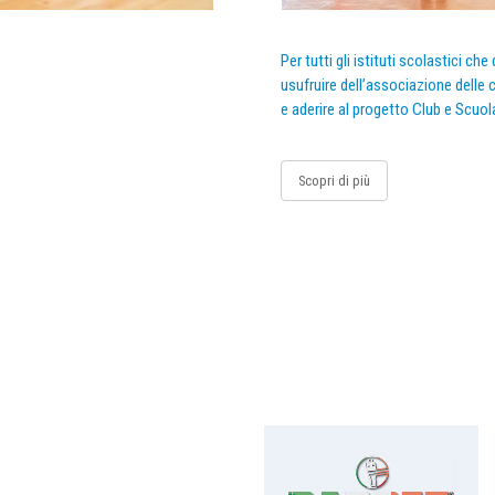
Per tutti gli istituti scolastici ch
usufruire dell’associazione delle c
e aderire al progetto Club e Scuol
Scopri di più