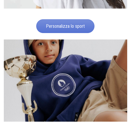
Personalizza lo sport