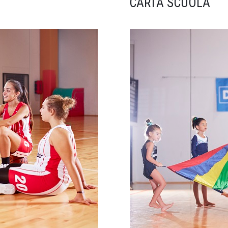
CARTA SCUOLA