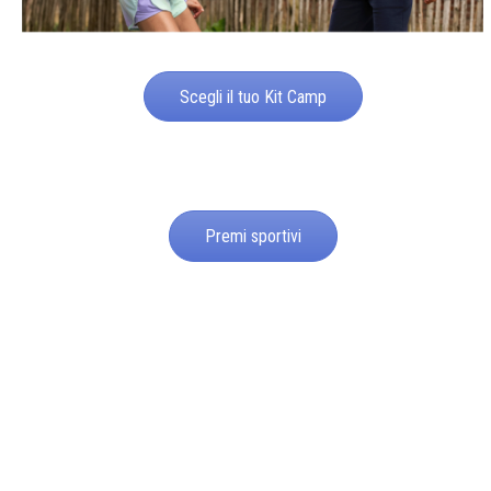
Scegli il tuo Kit Camp
Premi sportivi