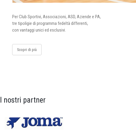
Per Club Sportivi, Associazioni, ASD, Aziende e PA,
tre tipoligie di programma fedeltà differenti,
con vantaggi unici ed esclusivi.
Scopri di più
I nostri partner