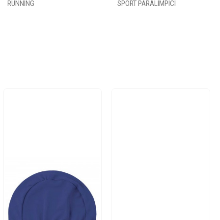
RUNNING
SPORT PARALIMPICI