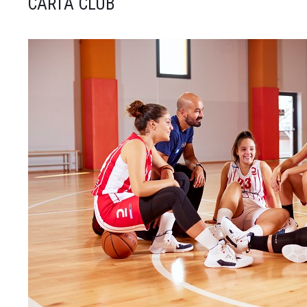
CARTA CLUB