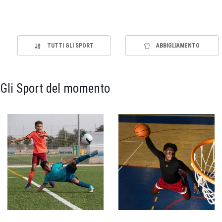
TUTTI GLI SPORT
ABBIGLIAMENTO
Gli Sport del momento