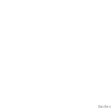
Sai che c