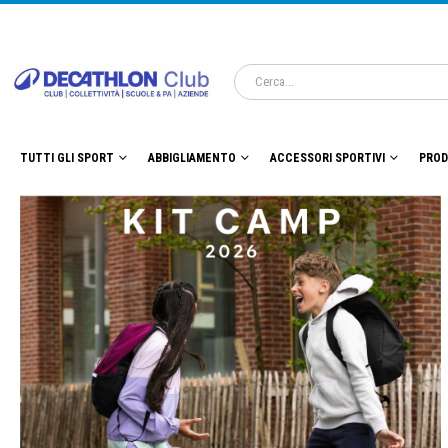
TUTTI GLI SPORT
ABBIGLIAMENTO
ACCESSORI SPORTIVI
PROD