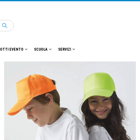
OTTI EVENTO
SCUOLA
SERVIZI