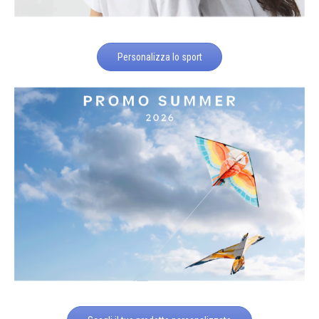
Personalizza lo sport