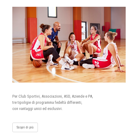
Per Club Sportivi, Associazioni, ASD, Aziende e PA,
tre tipoligie di programma fedeltà differenti,
con vantaggi unici ed esclusivi.
Scopri di più