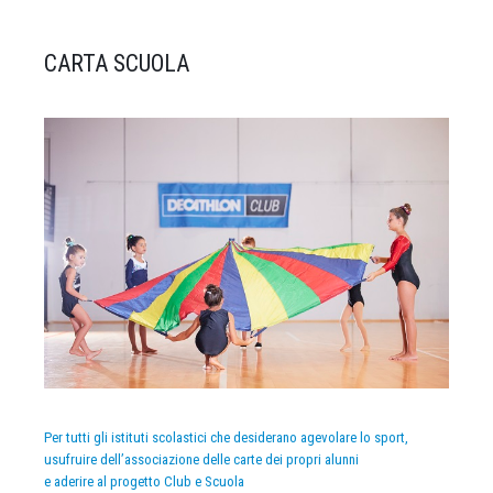
CARTA SCUOLA
Per tutti gli istituti scolastici che desiderano agevolare lo sport,
usufruire dell’associazione delle carte dei propri alunni
e aderire al progetto Club e Scuola