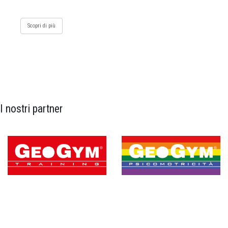
Scopri di più
I nostri partner