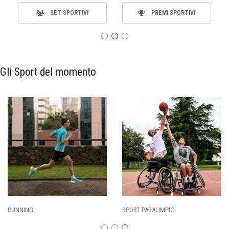
SET SPORTIVI
PREMI SPORTIVI
Gli Sport del momento
SPORT PARALIMPICI
CALCIO