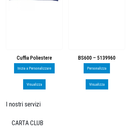
Cuffia Poliestere
BS600 – 5139960
Inizia a Personalizzare
Personalizza
Visualizza
Visualizza
I nostri servizi
CARTA CLUB