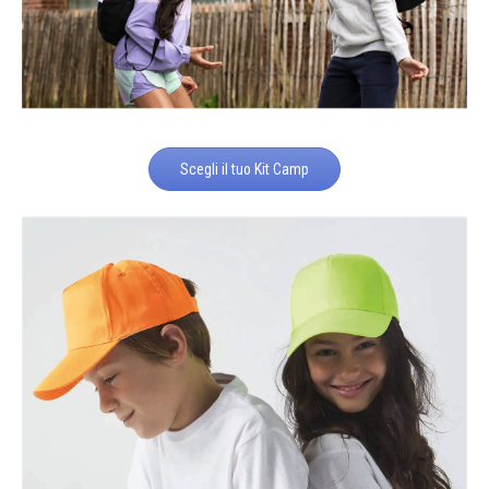
Scegli il tuo Kit Camp