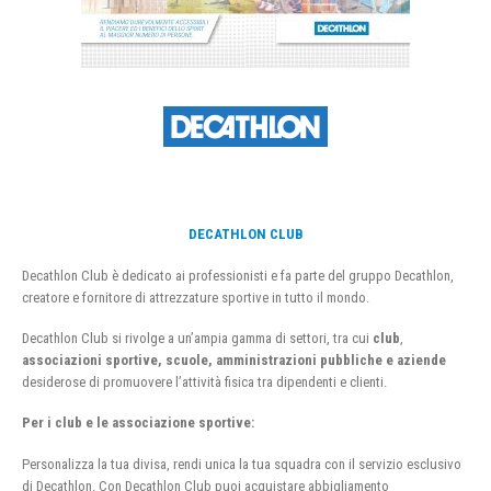
DECATHLON CLUB
Decathlon Club è dedicato ai professionisti e fa parte del gruppo Decathlon,
creatore e fornitore di attrezzature sportive in tutto il mondo.
Decathlon Club si rivolge a un’ampia gamma di settori, tra cui
club
,
associazioni sportive, scuole, amministrazioni pubbliche e aziende
desiderose di promuovere l’attività fisica tra dipendenti e clienti.
Per i club e le associazione sportive:
Personalizza la tua divisa, rendi unica la tua squadra con il servizio esclusivo
di Decathlon. Con Decathlon Club puoi acquistare abbigliamento