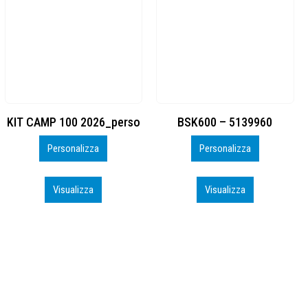
BSK600 – 5139960
DTF
Personalizza
Personalizza
Visualizza
Visualizza