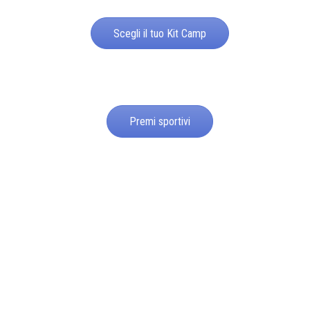
Scegli il tuo Kit Camp
Premi sportivi