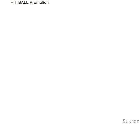
Sai che c