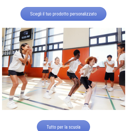
Scegli il tuo prodotto personalizzato
Tutto per la scuola