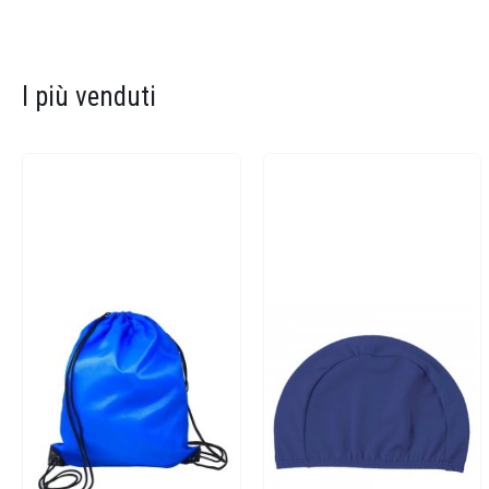
I più venduti