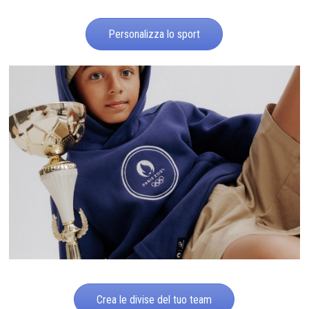
Personalizza lo sport
Crea le divise del tuo team