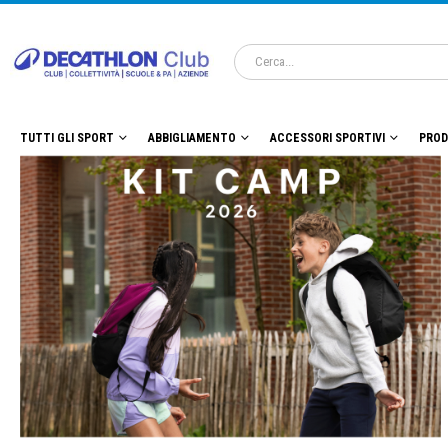
TUTTI GLI SPORT
ABBIGLIAMENTO
ACCESSORI SPORTIVI
PROD