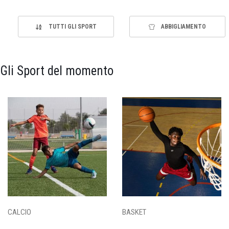
TUTTI GLI SPORT
ABBIGLIAMENTO
Gli Sport del momento
CALCIO
BASKET