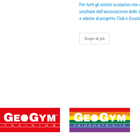
Per tutti gli istituti scolastici ch
usufruire dell’associazione delle c
e aderire al progetto Club e Scuol
Scopri di più