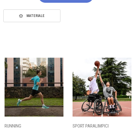
MATERIALE
RUNNING
SPORT PARALIMPICI