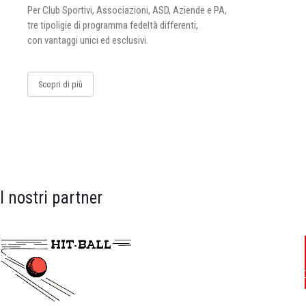
Per Club Sportivi, Associazioni, ASD, Aziende e PA,
tre tipoligie di programma fedeltà differenti,
con vantaggi unici ed esclusivi.
Scopri di più
I nostri partner