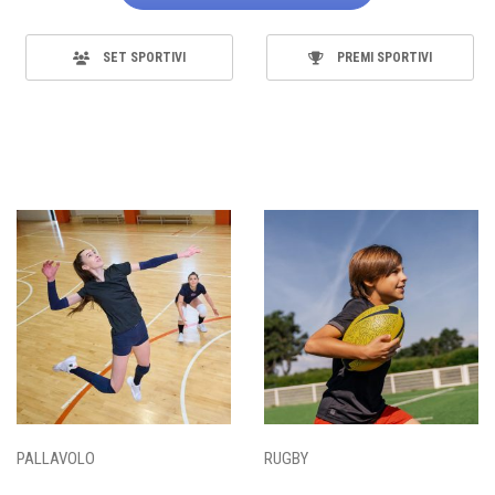
SET SPORTIVI
PREMI SPORTIVI
PALLAVOLO
RUGBY