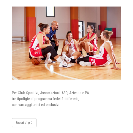
Per Club Sportivi, Associazioni, ASD, Aziende e PA,
tre tipoligie di programma fedeltà differenti,
con vantaggi unici ed esclusivi.
Scopri di più