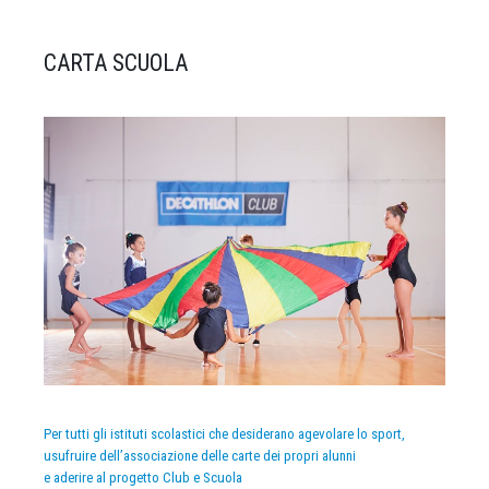
CARTA SCUOLA
Per tutti gli istituti scolastici che desiderano agevolare lo sport,
usufruire dell’associazione delle carte dei propri alunni
e aderire al progetto Club e Scuola