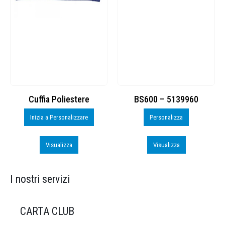
Cuffia Poliestere
BS600 – 5139960
Inizia a Personalizzare
Personalizza
Visualizza
Visualizza
I nostri servizi
CARTA CLUB