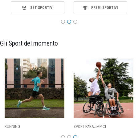
SET SPORTIVI
PREMI SPORTIVI
Gli Sport del momento
RUNNING
SPORT PARALIMPICI