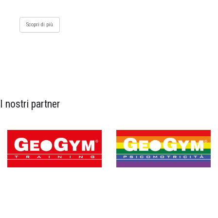
Scopri di più
I nostri partner