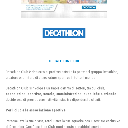
DECATHLON CLUB
Decathlon Club è dedicato ai professionisti e fa parte del gruppo Decathlon,
creatore e fornitore di attrezzature sportive in tutto il mondo.
Decathlon Club si rivolge a un’ampia gamma di settori, tra cui
club
,
associazioni sportive, scuole, amministrazioni pubbliche e aziende
desiderose di promuovere l’attività fisica tra dipendenti e clienti.
Per i club e le associazione sportive:
Personalizza la tua divisa, rendi unica la tua squadra con il servizio esclusivo
di Decathlon. Con Decathlon Club puoi acquistare abbigliamento