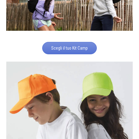
Scegli il tuo Kit Camp