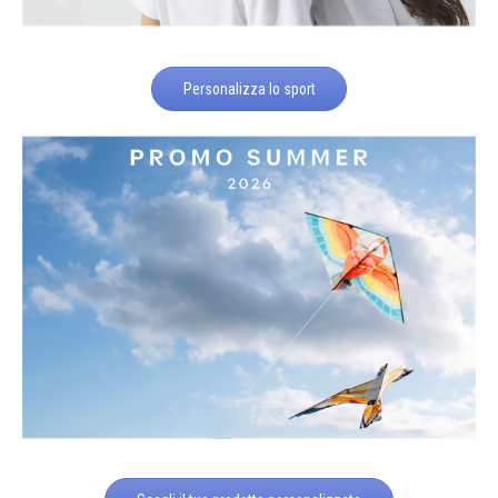
Personalizza lo sport