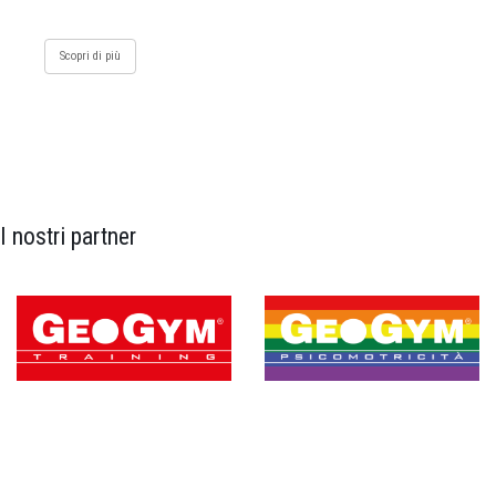
Scopri di più
I nostri partner