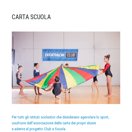
CARTA SCUOLA
Per tutti gli istituti scolastici che desiderano agevolare lo sport,
usufruire dell’associazione delle carte dei propri alunni
e aderire al progetto Club e Scuola