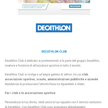
DECATHLON CLUB
Decathlon Club è dedicato ai professionisti e fa parte del gruppo Decathlon,
creatore e fornitore di attrezzature sportive in tutto il mondo.
Decathlon Club si rivolge a un’ampia gamma di settori, tra cui
club
,
associazioni sportive, scuole, amministrazioni pubbliche e aziende
desiderose di promuovere l’attività fisica tra dipendenti e clienti.
Per i club e le associazione sportive:
Personalizza la tua divisa, rendi unica la tua squadra con il servizio esclusivo
di Decathlon. Con Decathlon Club puoi acquistare abbigliamento