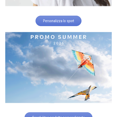
Personalizza lo sport