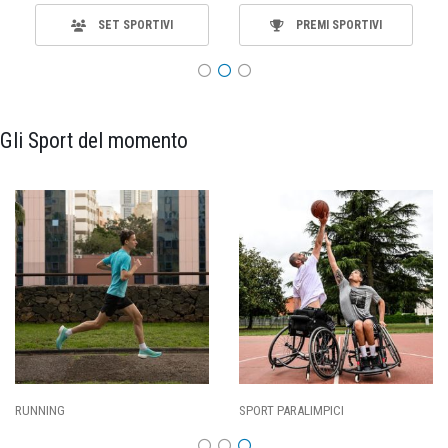
SET SPORTIVI
PREMI SPORTIVI
Gli Sport del momento
SPORT PARALIMPICI
CALCIO