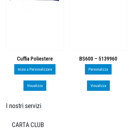
Cuffia Poliestere
BS600 – 5139960
Inizia a Personalizzare
Personalizza
Visualizza
Visualizza
I nostri servizi
CARTA CLUB