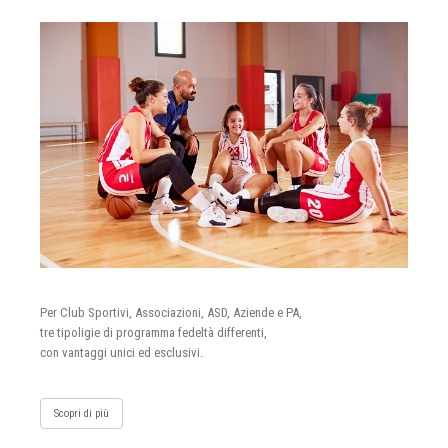
Per Club Sportivi, Associazioni, ASD, Aziende e PA,
tre tipoligie di programma fedeltà differenti,
con vantaggi unici ed esclusivi.
Scopri di più