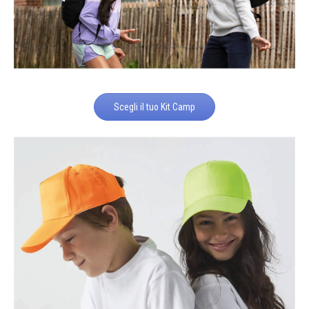
Scegli il tuo Kit Camp