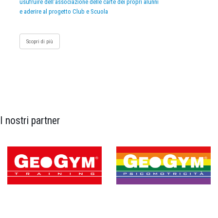
usufruire dell’associazione delle carte dei propri alunni
e aderire al progetto Club e Scuola
Scopri di più
I nostri partner