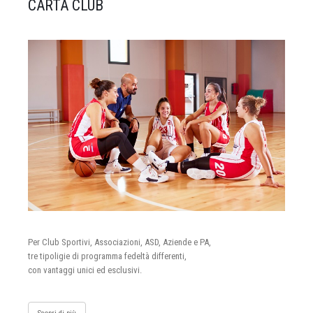
CARTA CLUB
Per Club Sportivi, Associazioni, ASD, Aziende e PA,
tre tipoligie di programma fedeltà differenti,
con vantaggi unici ed esclusivi.