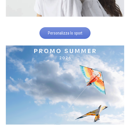
Personalizza lo sport