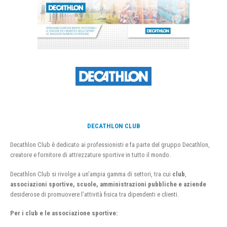
DECATHLON CLUB
Decathlon Club è dedicato ai professionisti e fa parte del gruppo Decathlon,
creatore e fornitore di attrezzature sportive in tutto il mondo.
Decathlon Club si rivolge a un’ampia gamma di settori, tra cui
club
,
associazioni sportive, scuole, amministrazioni pubbliche e aziende
desiderose di promuovere l’attività fisica tra dipendenti e clienti.
Per i club e le associazione sportive: