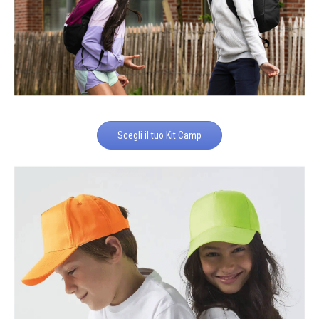
Scegli il tuo Kit Camp