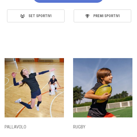
SET SPORTIVI
PREMI SPORTIVI
PALLAVOLO
RUGBY