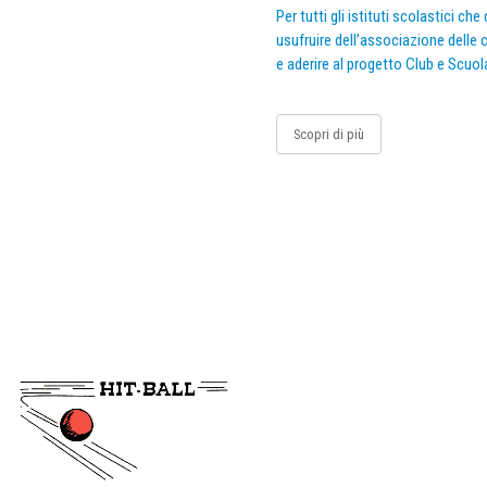
Per tutti gli istituti scolastici ch
usufruire dell’associazione delle c
e aderire al progetto Club e Scuol
Scopri di più