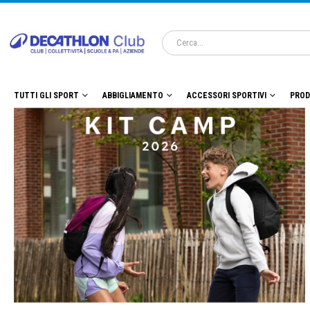
TUTTI GLI SPORT
ABBIGLIAMENTO
ACCESSORI SPORTIVI
PROD