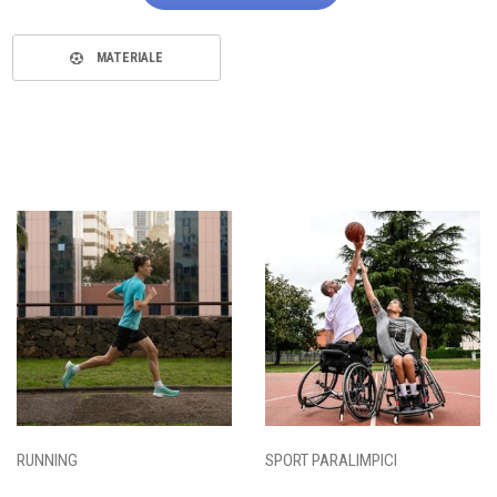
MATERIALE
RUNNING
SPORT PARALIMPICI