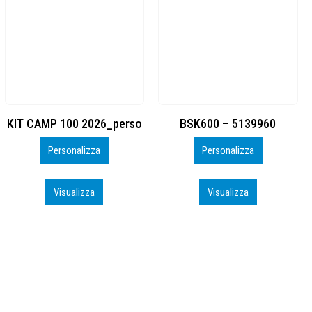
BSK600 – 5139960
DTF
Personalizza
Personalizza
Visualizza
Visualizza