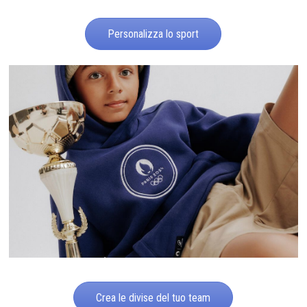
Personalizza lo sport
Crea le divise del tuo team