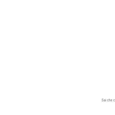
Sai che c