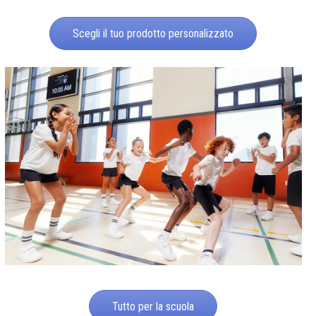
Scegli il tuo prodotto personalizzato
Tutto per la scuola