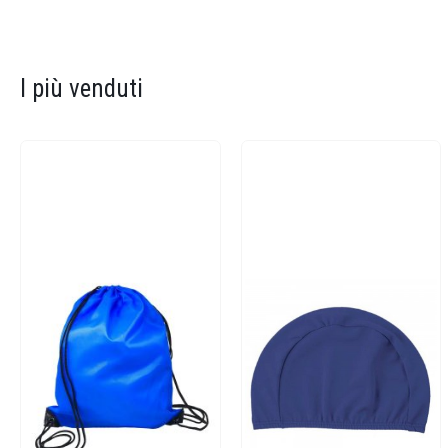
I più venduti