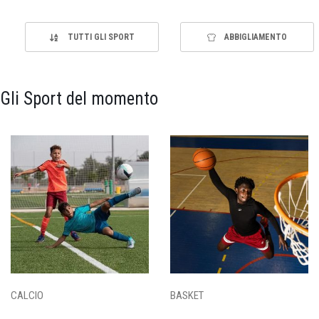
TUTTI GLI SPORT
ABBIGLIAMENTO
Gli Sport del momento
CALCIO
BASKET