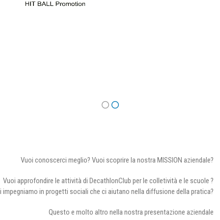
Vuoi conoscerci meglio? Vuoi scoprire la nostra MISSION aziendale?
Vuoi approfondire le attività di DecathlonClub per le colletività e le scuole ?
i impegniamo in progetti sociali che ci aiutano nella diffusione della pratica?
Questo e molto altro nella nostra presentazione aziendale