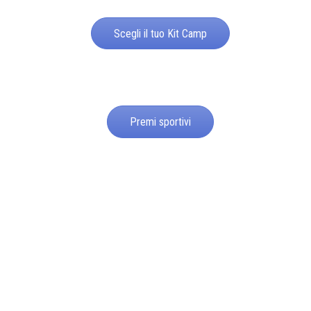
Scegli il tuo Kit Camp
Premi sportivi