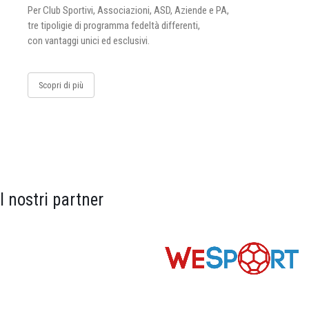
Per Club Sportivi, Associazioni, ASD, Aziende e PA,
tre tipoligie di programma fedeltà differenti,
con vantaggi unici ed esclusivi.
Scopri di più
I nostri partner