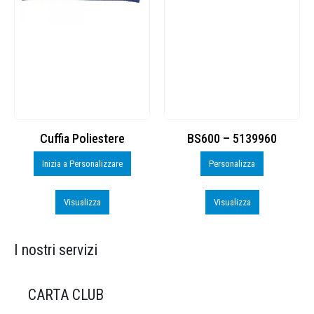
Cuffia Poliestere
BS600 – 5139960
Inizia a Personalizzare
Personalizza
Visualizza
Visualizza
I nostri servizi
CARTA CLUB