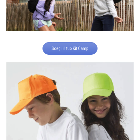
Scegli il tuo Kit Camp