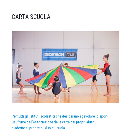
CARTA SCUOLA
Per tutti gli istituti scolastici che desiderano agevolare lo sport,
usufruire dell’associazione delle carte dei propri alunni
e aderire al progetto Club e Scuola