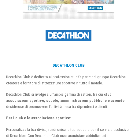
DECATHLON CLUB
Decathlon Club è dedicato ai professionisti e fa parte del gruppo Decathlon,
creatore e fornitore di attrezzature sportive in tutto il mondo.
Decathlon Club si rivolge a un’ampia gamma di settori, tra cui
club
,
associazioni sportive, scuole, amministrazioni pubbliche e aziende
desiderose di promuovere l’attività fisica tra dipendenti e clienti.
Per i club e le associazione sportive:
Personalizza la tua divisa, rendi unica la tua squadra con il servizio esclusivo
di Decathlon. Con Decathlon Club puoi acquistare abbigliamento