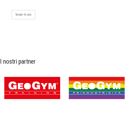
Scopri di più
I nostri partner