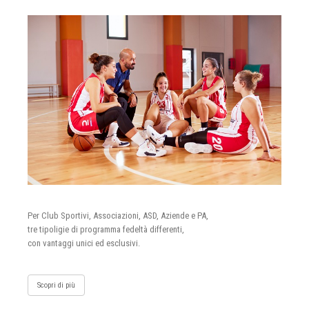
Per Club Sportivi, Associazioni, ASD, Aziende e PA,
tre tipoligie di programma fedeltà differenti,
con vantaggi unici ed esclusivi.
Scopri di più