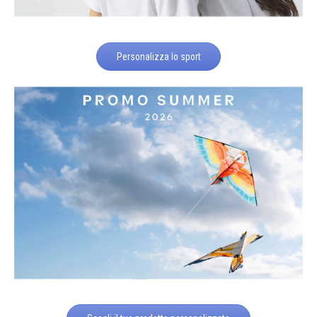
Personalizza lo sport