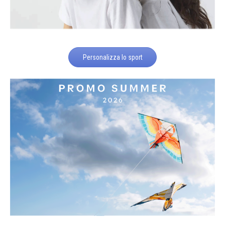
Personalizza lo sport