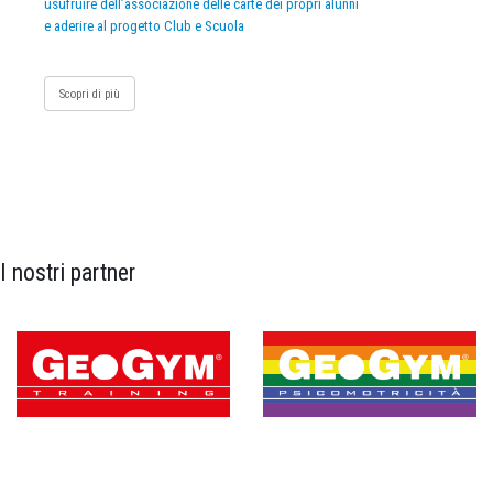
usufruire dell’associazione delle carte dei propri alunni
e aderire al progetto Club e Scuola
Scopri di più
I nostri partner