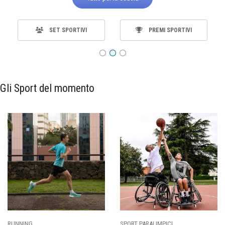
SET SPORTIVI
PREMI SPORTIVI
Gli Sport del momento
SPORT PARALIMPICI
CALCIO