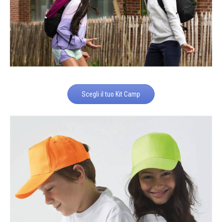
Scegli il tuo Kit Camp