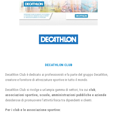
DECATHLON CLUB
Decathlon Club è dedicato ai professionisti e fa parte del gruppo Decathlon,
creatore e fornitore di attrezzature sportive in tutto il mondo.
Decathlon Club si rivolge a un’ampia gamma di settori, tra cui
club
,
associazioni sportive, scuole, amministrazioni pubbliche e aziende
desiderose di promuovere l’attività fisica tra dipendenti e clienti.
Per i club e le associazione sportive: