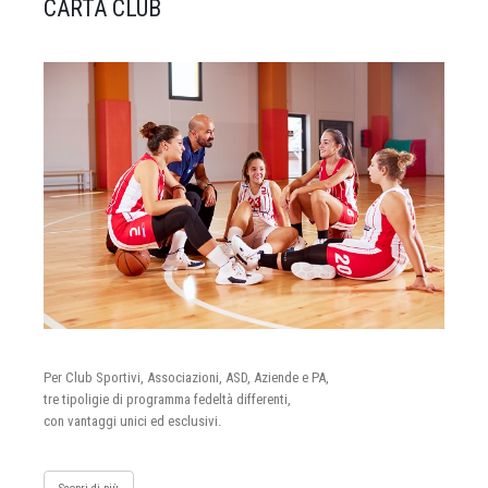
CARTA CLUB
Per Club Sportivi, Associazioni, ASD, Aziende e PA,
tre tipoligie di programma fedeltà differenti,
con vantaggi unici ed esclusivi.