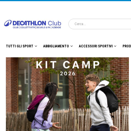
TUTTI GLI SPORT
ABBIGLIAMENTO
ACCESSORI SPORTIVI
PROD