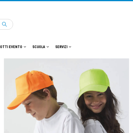
OTTI EVENTO
SCUOLA
SERVIZI