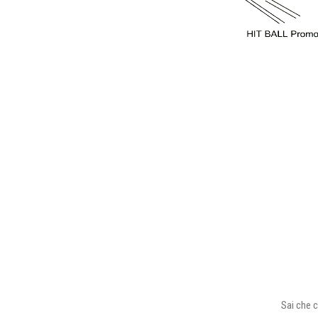
Sai che c