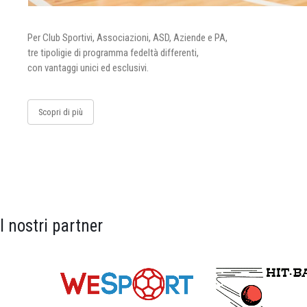
Per Club Sportivi, Associazioni, ASD, Aziende e PA,
tre tipoligie di programma fedeltà differenti,
con vantaggi unici ed esclusivi.
Scopri di più
I nostri partner