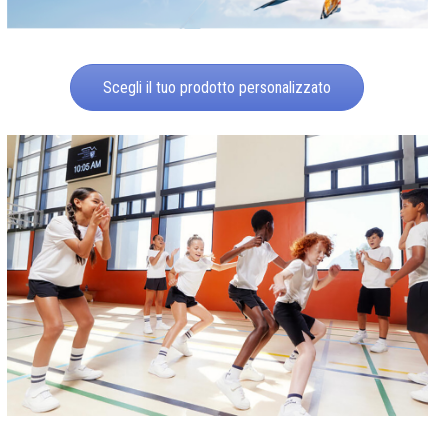
Scegli il tuo prodotto personalizzato