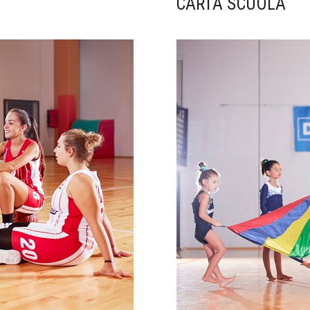
CARTA SCUOLA