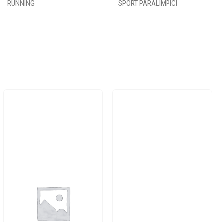
RUNNING
SPORT PARALIMPICI