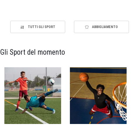
TUTTI GLI SPORT
ABBIGLIAMENTO
Gli Sport del momento