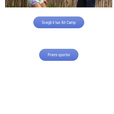
Scegli il tuo Kit Camp
Premi sportivi