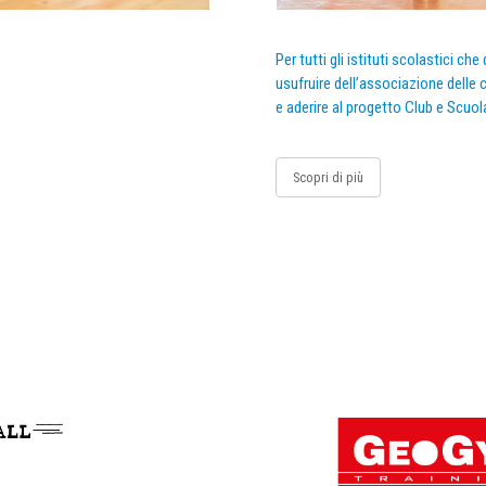
Per tutti gli istituti scolastici ch
usufruire dell’associazione delle c
e aderire al progetto Club e Scuol
Scopri di più