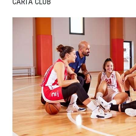
CARTA CLUB