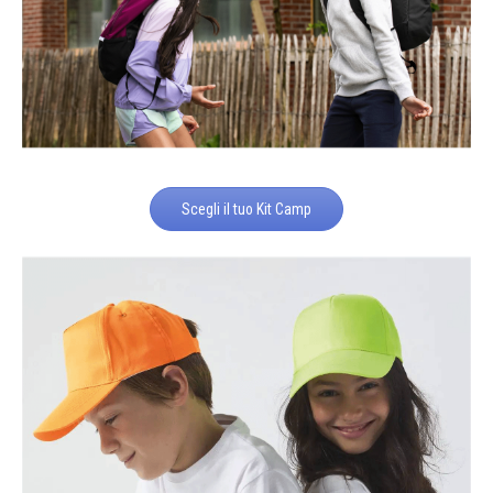
Scegli il tuo Kit Camp