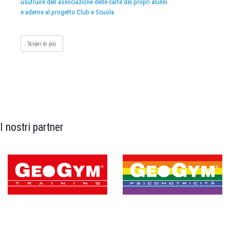
usufruire dell’associazione delle carte dei propri alunni
e aderire al progetto Club e Scuola
Scopri di più
I nostri partner