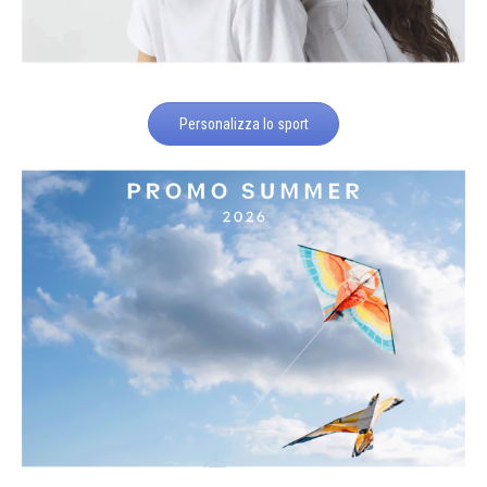
Personalizza lo sport