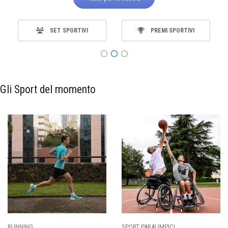
SET SPORTIVI
PREMI SPORTIVI
Gli Sport del momento
SPORT PARALIMPICI
CALCIO