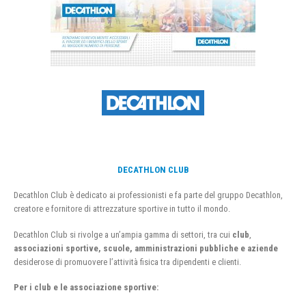
DECATHLON CLUB
Decathlon Club è dedicato ai professionisti e fa parte del gruppo Decathlon,
creatore e fornitore di attrezzature sportive in tutto il mondo.
Decathlon Club si rivolge a un’ampia gamma di settori, tra cui
club
,
associazioni sportive, scuole, amministrazioni pubbliche e aziende
desiderose di promuovere l’attività fisica tra dipendenti e clienti.
Per i club e le associazione sportive: