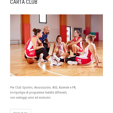
CARTA CLUB
Per Club Sportivi, Associazioni, ASD, Aziende e PA,
tre tipoligie di programma fedeltà differenti,
con vantaggi unici ed esclusivi.