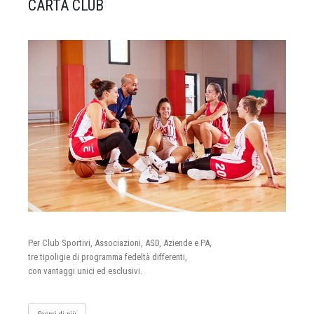
CARTA CLUB
Per Club Sportivi, Associazioni, ASD, Aziende e PA,
tre tipoligie di programma fedeltà differenti,
con vantaggi unici ed esclusivi.