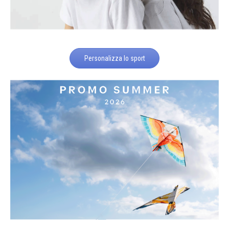
Personalizza lo sport