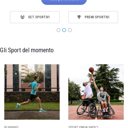
SET SPORTIVI
PREMI SPORTIVI
Gli Sport del momento
SPORT PARALIMPICI
CALCIO