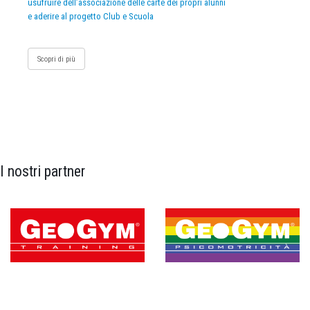
usufruire dell’associazione delle carte dei propri alunni
e aderire al progetto Club e Scuola
Scopri di più
I nostri partner