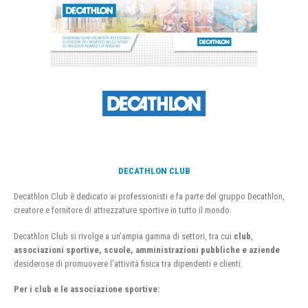
DECATHLON CLUB
Decathlon Club è dedicato ai professionisti e fa parte del gruppo Decathlon,
creatore e fornitore di attrezzature sportive in tutto il mondo.
Decathlon Club si rivolge a un’ampia gamma di settori, tra cui
club
,
associazioni sportive, scuole, amministrazioni pubbliche e aziende
desiderose di promuovere l’attività fisica tra dipendenti e clienti.
Per i club e le associazione sportive: