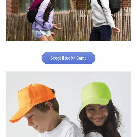
Scegli il tuo Kit Camp