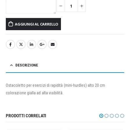
AGGIUNGI AL CARRELLO
DESCRIZIONE
Ostacoletto per esercizi di rapidità (mini-hurdles) alto 20 cm
colorazione gialla ad alta visibilità.
PRODOTTI CORRELATI