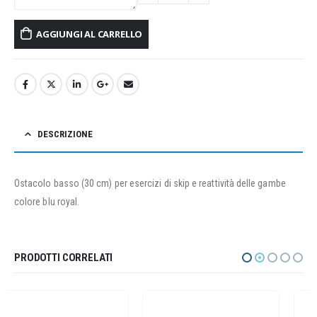
AGGIUNGI AL CARRELLO
DESCRIZIONE
Ostacolo basso (30 cm) per esercizi di skip e reattività delle gambe
colore blu royal.
PRODOTTI CORRELATI