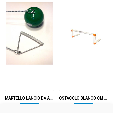
MARTELLO LANCIO DA ALLENAMENTO
OSTACOLO BLANCO CM 12 (ARANCIO)
Visualizza
Visualizza