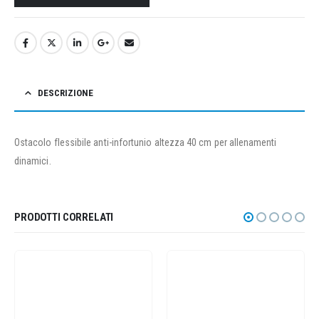
DESCRIZIONE
Ostacolo flessibile anti-infortunio altezza 40 cm per allenamenti
dinamici.
PRODOTTI CORRELATI