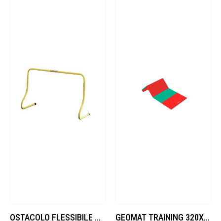
OSTACOLO FLESSIBILE CM 60
GEOMAT TRAINING 320X150X5