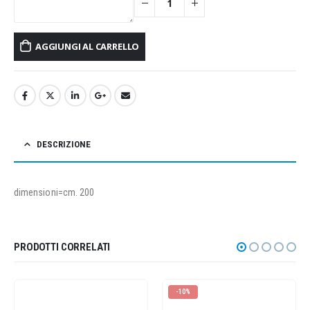
AGGIUNGI AL CARRELLO
DESCRIZIONE
dimensioni=cm. 200
PRODOTTI CORRELATI
-10%