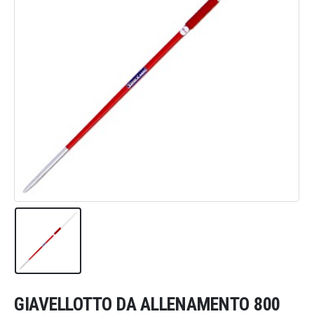
GIAVELLOTTO DA ALLENAMENTO 800