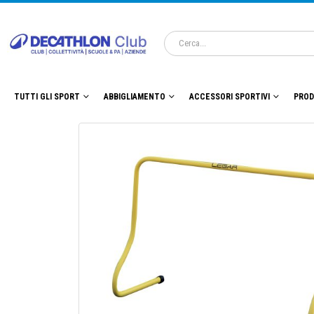
TUTTI GLI SPORT
ABBIGLIAMENTO
ACCESSORI SPORTIVI
PROD