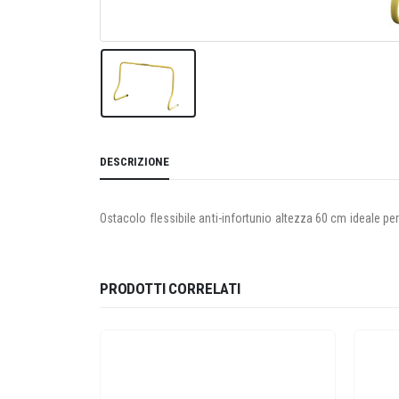
DESCRIZIONE
Ostacolo flessibile anti-infortunio altezza 60 cm ideale per
PRODOTTI CORRELATI