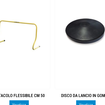
ACOLO FLESSIBILE CM 50
DISCO DA LANCIO IN GO
Visualizza
Visualizza