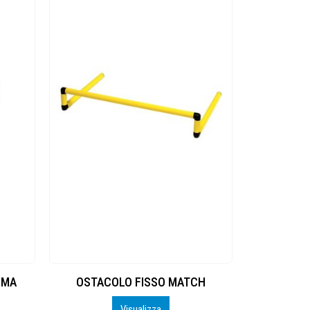
MMA
OSTACOLO FISSO MATCH
Visualizza