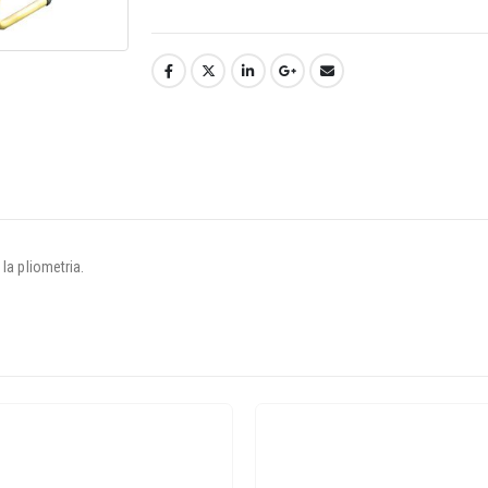
 la pliometria.