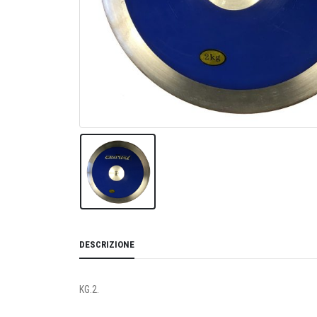
DESCRIZIONE
KG.2.