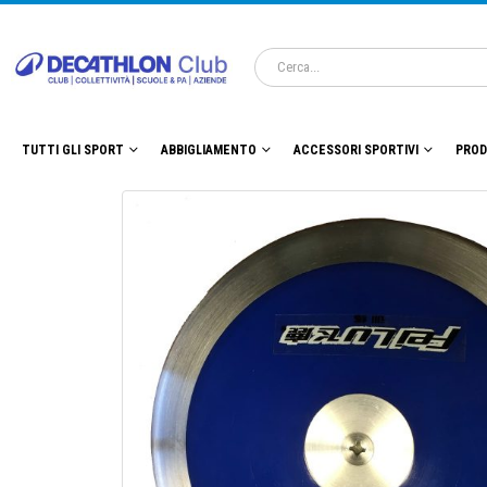
TUTTI GLI SPORT
ABBIGLIAMENTO
ACCESSORI SPORTIVI
PROD