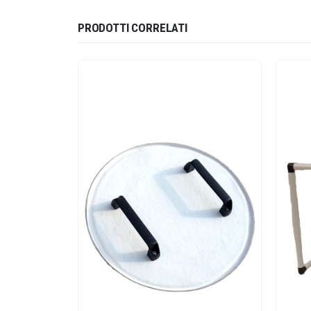
PRODOTTI CORRELATI