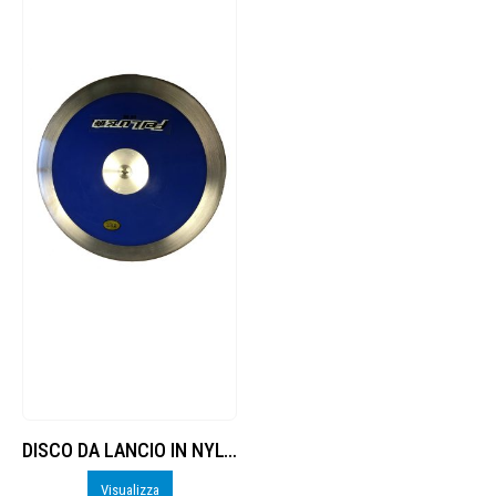
DISCO DA LANCIO IN NYLON/ACCIAIO
Visualizza