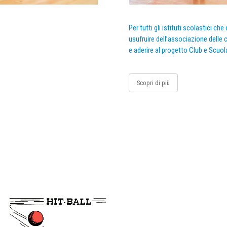
Per tutti gli istituti scolastici ch
usufruire dell’associazione delle c
e aderire al progetto Club e Scuol
Scopri di più