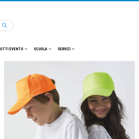
OTTI EVENTO
SCUOLA
SERVIZI