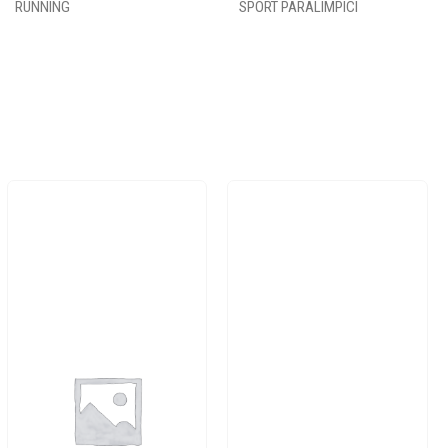
RUNNING
SPORT PARALIMPICI