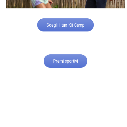
Scegli il tuo Kit Camp
Premi sportivi