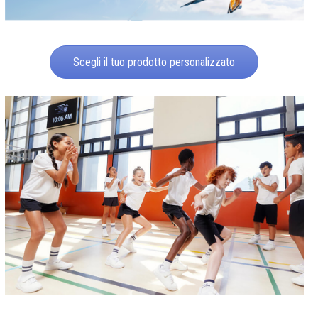
Scegli il tuo prodotto personalizzato