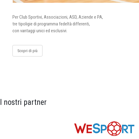
Per Club Sportivi, Associazioni, ASD, Aziende e PA,
tre tipoligie di programma fedeltà differenti,
con vantaggi unici ed esclusivi.
Scopri di più
I nostri partner