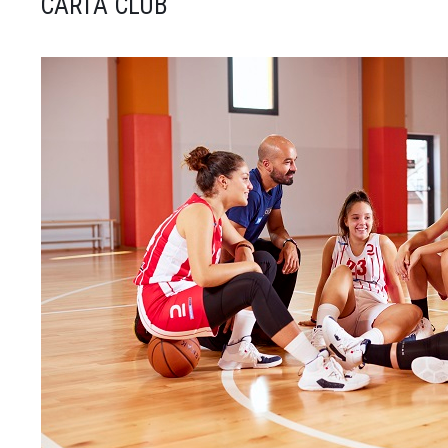
CARTA CLUB