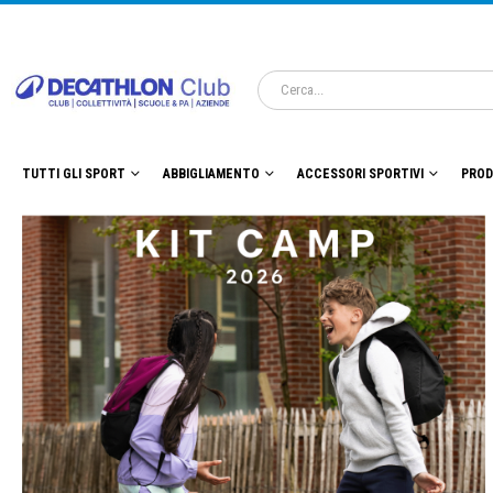
TUTTI GLI SPORT
ABBIGLIAMENTO
ACCESSORI SPORTIVI
PROD