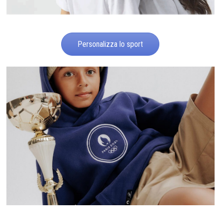
Personalizza lo sport