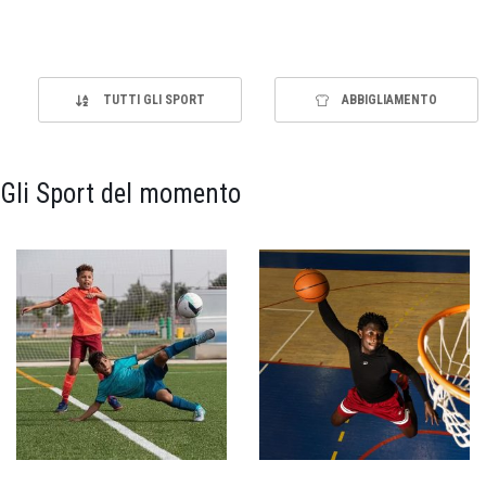
TUTTI GLI SPORT
ABBIGLIAMENTO
Gli Sport del momento