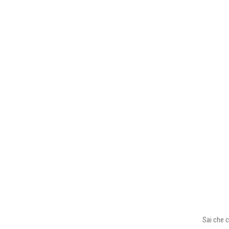
Sai che c