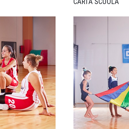
CARTA SCUOLA