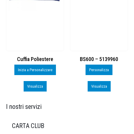
Cuffia Poliestere
BS600 – 5139960
Inizia a Personalizzare
Personalizza
Visualizza
Visualizza
I nostri servizi
CARTA CLUB