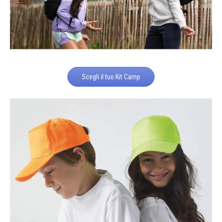
Scegli il tuo Kit Camp