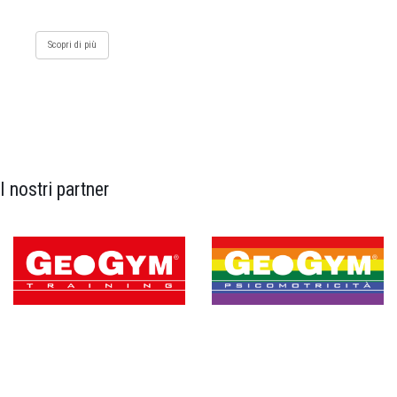
Scopri di più
I nostri partner