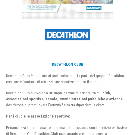
DECATHLON CLUB
Decathlon Club è dedicato ai professionisti e fa parte del gruppo Decathlon,
creatore e fornitore di attrezzature sportive in tutto il mondo.
Decathlon Club si rivolge a un’ampia gamma di settori, tra cui
club
,
associazioni sportive, scuole, amministrazioni pubbliche e aziende
desiderose di promuovere l’attività fisica tra dipendenti e clienti.
Per i club e le associazione sportive:
Personalizza la tua divisa, rendi unica la tua squadra con il servizio esclusivo
di Decathlon. Con Decathlon Club puoi acquistare abbigliamento