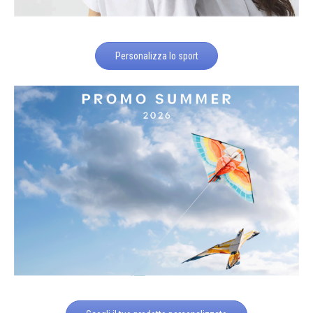
Personalizza lo sport