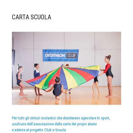
CARTA SCUOLA
Per tutti gli istituti scolastici che desiderano agevolare lo sport,
usufruire dell’associazione delle carte dei propri alunni
e aderire al progetto Club e Scuola