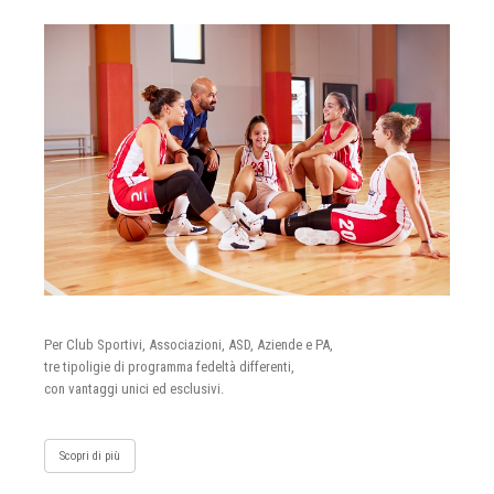
Per Club Sportivi, Associazioni, ASD, Aziende e PA,
tre tipoligie di programma fedeltà differenti,
con vantaggi unici ed esclusivi.
Scopri di più