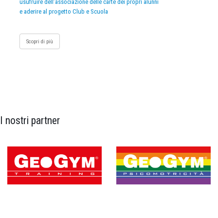
usufruire dell’associazione delle carte dei propri alunni
e aderire al progetto Club e Scuola
Scopri di più
I nostri partner