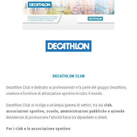
DECATHLON CLUB
Decathlon Club è dedicato ai professionisti e fa parte del gruppo Decathlon,
creatore e fornitore di attrezzature sportive in tutto il mondo.
Decathlon Club si rivolge a un’ampia gamma di settori, tra cui
club
,
associazioni sportive, scuole, amministrazioni pubbliche e aziende
desiderose di promuovere l’attività fisica tra dipendenti e clienti.
Per i club e le associazione sportive: