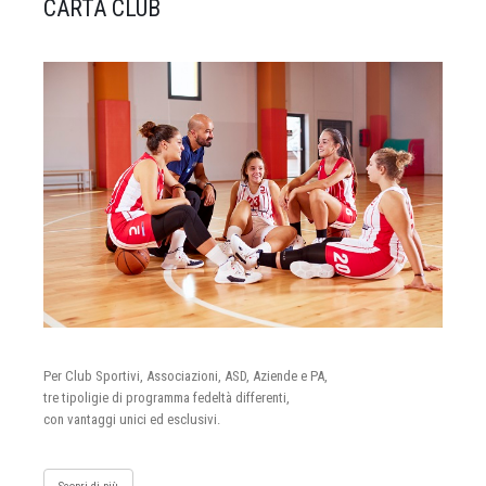
CARTA CLUB
Per Club Sportivi, Associazioni, ASD, Aziende e PA,
tre tipoligie di programma fedeltà differenti,
con vantaggi unici ed esclusivi.