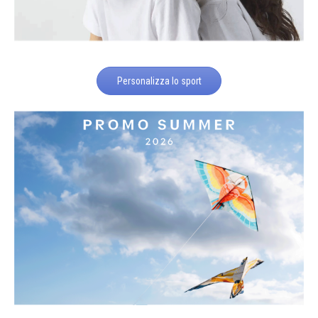
Personalizza lo sport