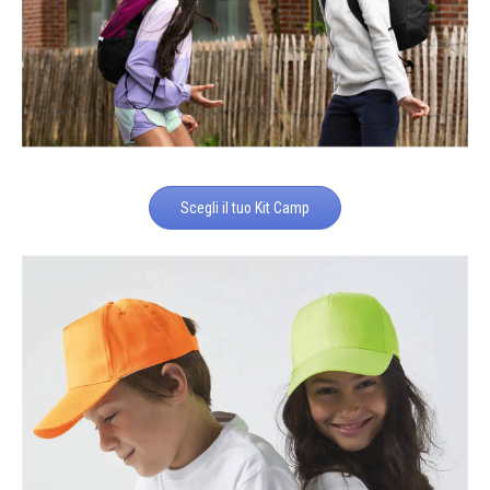
Scegli il tuo Kit Camp