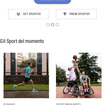
SET SPORTIVI
PREMI SPORTIVI
Gli Sport del momento
SPORT PARALIMPICI
CALCIO