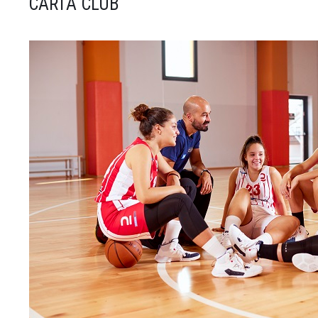
CARTA CLUB