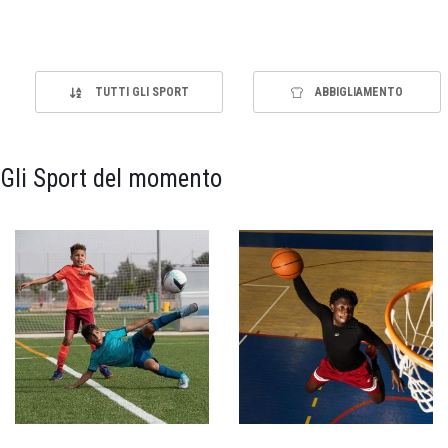
TUTTI GLI SPORT
ABBIGLIAMENTO
Gli Sport del momento