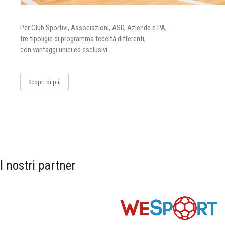
Per Club Sportivi, Associazioni, ASD, Aziende e PA,
tre tipoligie di programma fedeltà differenti,
con vantaggi unici ed esclusivi.
Scopri di più
I nostri partner