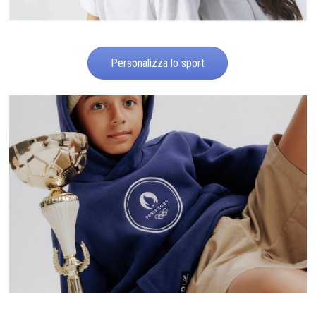
Personalizza lo sport