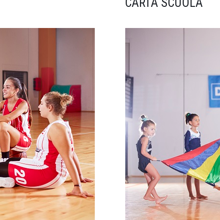
CARTA SCUOLA