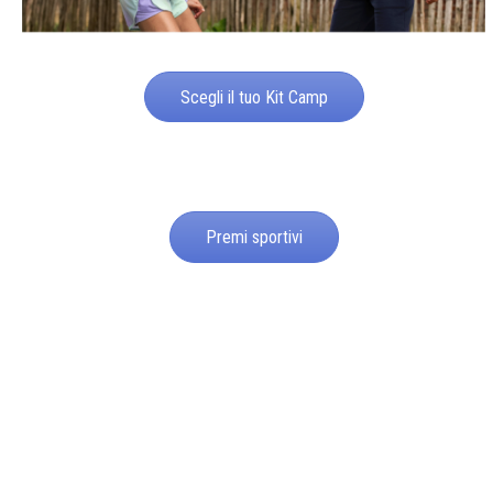
Scegli il tuo Kit Camp
Premi sportivi