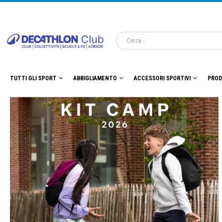
TUTTI GLI SPORT
ABBIGLIAMENTO
ACCESSORI SPORTIVI
PROD