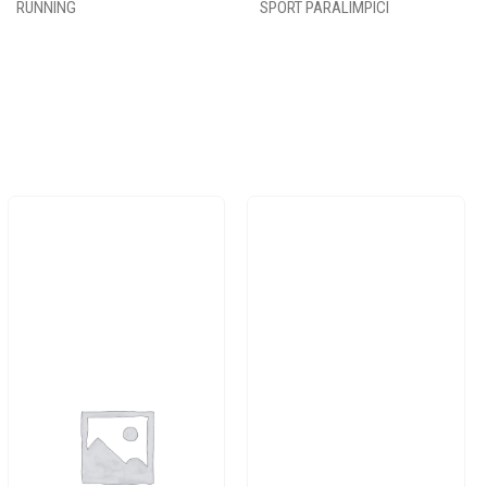
RUNNING
SPORT PARALIMPICI