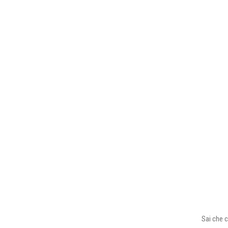
Sai che c