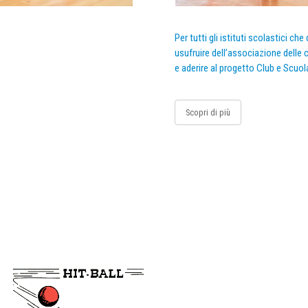
Per tutti gli istituti scolastici ch
usufruire dell’associazione delle c
e aderire al progetto Club e Scuol
Scopri di più