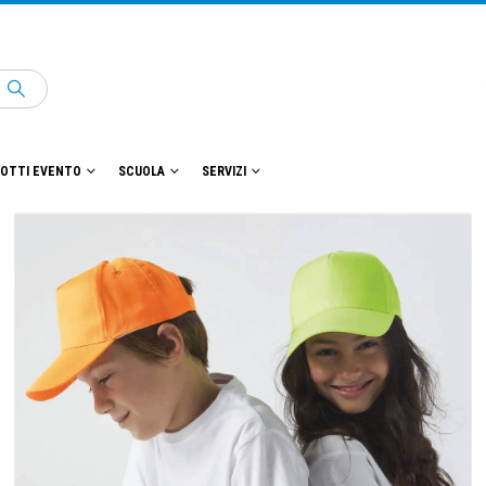
OTTI EVENTO
SCUOLA
SERVIZI