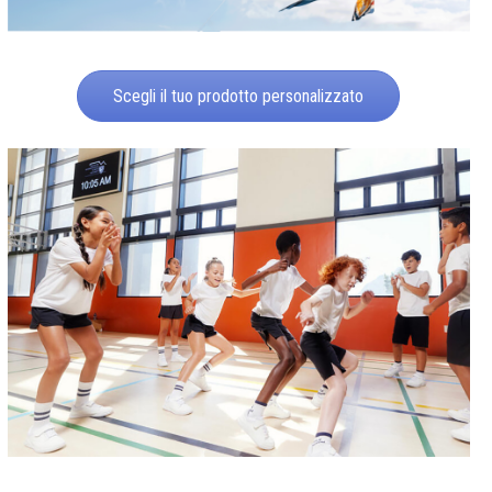
Scegli il tuo prodotto personalizzato