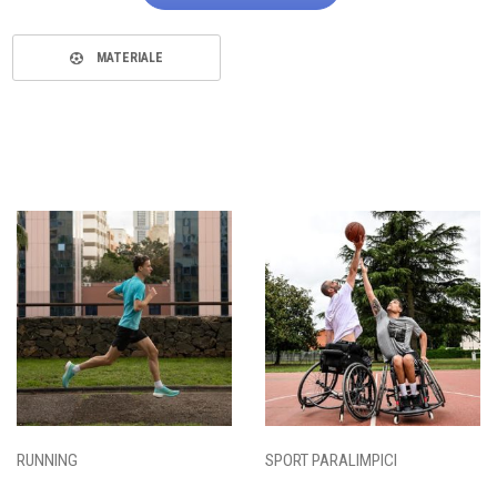
MATERIALE
RUNNING
SPORT PARALIMPICI