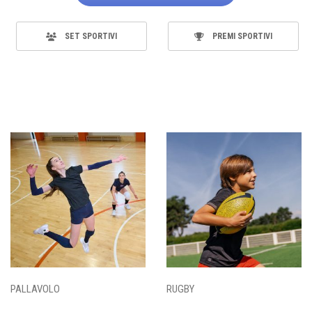
SET SPORTIVI
PREMI SPORTIVI
PALLAVOLO
RUGBY