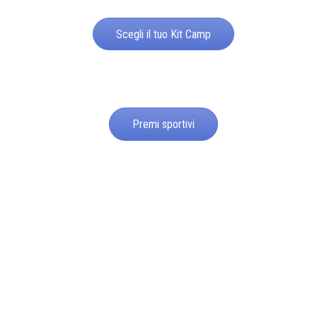
Scegli il tuo Kit Camp
Premi sportivi