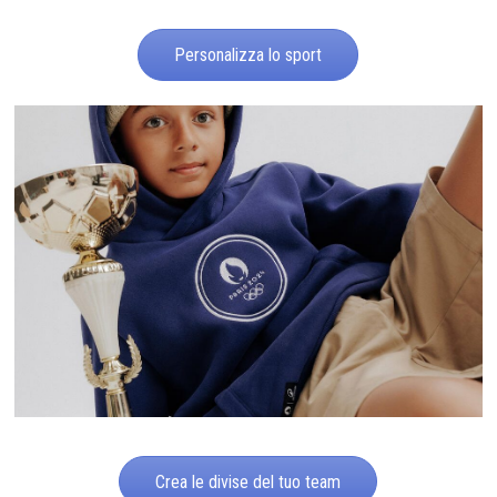
Personalizza lo sport
Crea le divise del tuo team