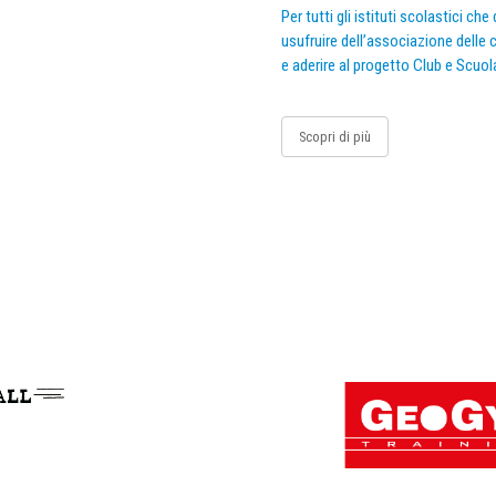
Per tutti gli istituti scolastici ch
usufruire dell’associazione delle c
e aderire al progetto Club e Scuol
Scopri di più