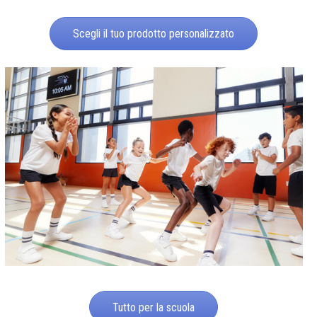
Scegli il tuo prodotto personalizzato
Tutto per la scuola