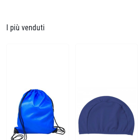
I più venduti