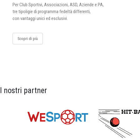
Per Club Sportivi, Associazioni, ASD, Aziende e PA,
tre tipoligie di programma fedeltà differenti,
con vantaggi unici ed esclusivi.
Scopri di più
I nostri partner