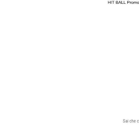
Sai che c