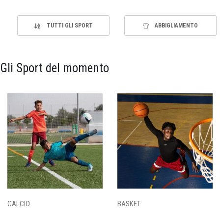
TUTTI GLI SPORT
ABBIGLIAMENTO
Gli Sport del momento
CALCIO
BASKET