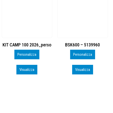
BSK600 – 5139960
DTF
Personalizza
Personalizza
Visualizza
Visualizza