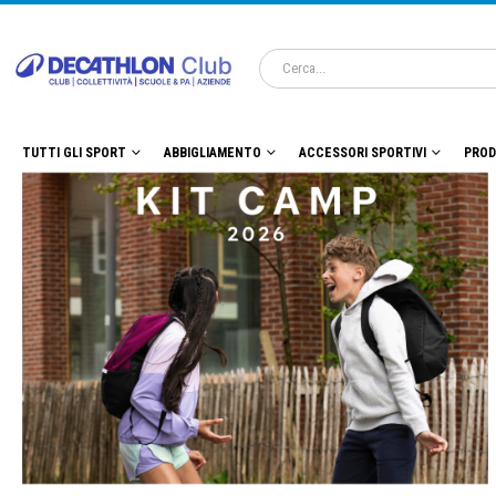
TUTTI GLI SPORT
ABBIGLIAMENTO
ACCESSORI SPORTIVI
PROD