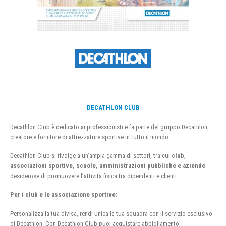
DECATHLON CLUB
Decathlon Club è dedicato ai professionisti e fa parte del gruppo Decathlon,
creatore e fornitore di attrezzature sportive in tutto il mondo.
Decathlon Club si rivolge a un’ampia gamma di settori, tra cui
club
,
associazioni sportive, scuole, amministrazioni pubbliche e aziende
desiderose di promuovere l’attività fisica tra dipendenti e clienti.
Per i club e le associazione sportive:
Personalizza la tua divisa, rendi unica la tua squadra con il servizio esclusivo
di Decathlon. Con Decathlon Club puoi acquistare abbigliamento