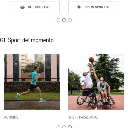
SET SPORTIVI
PREMI SPORTIVI
Gli Sport del momento
SPORT PARALIMPICI
CALCIO