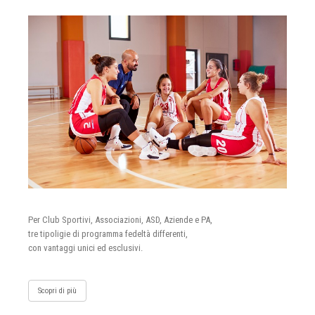
Per Club Sportivi, Associazioni, ASD, Aziende e PA,
tre tipoligie di programma fedeltà differenti,
con vantaggi unici ed esclusivi.
Scopri di più