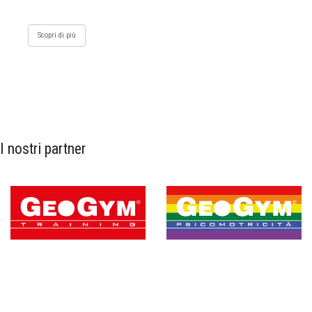
Scopri di più
I nostri partner