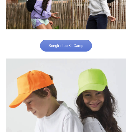
Scegli il tuo Kit Camp