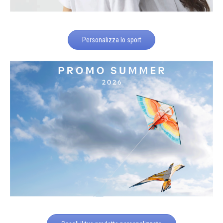
Personalizza lo sport