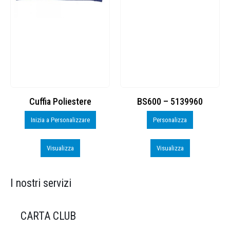
Cuffia Poliestere
BS600 – 5139960
Inizia a Personalizzare
Personalizza
Visualizza
Visualizza
I nostri servizi
CARTA CLUB