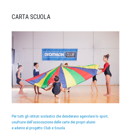
CARTA SCUOLA
Per tutti gli istituti scolastici che desiderano agevolare lo sport,
usufruire dell’associazione delle carte dei propri alunni
e aderire al progetto Club e Scuola