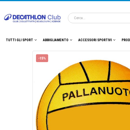
TUTTI GLI SPORT
ABBIGLIAMENTO
ACCESSORI SPORTIVI
PROD
-15%