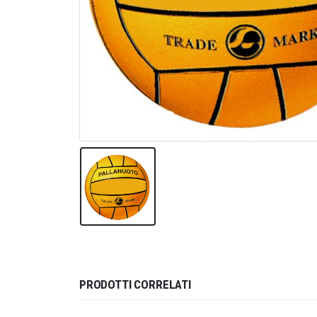
PRODOTTI CORRELATI