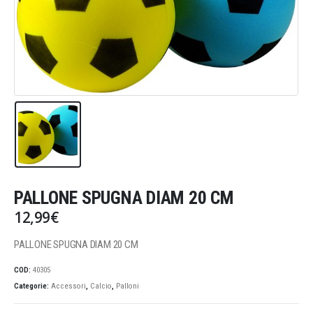
PALLONE SPUGNA DIAM 20 CM
12,99
€
PALLONE SPUGNA DIAM 20 CM
COD:
40305
Categorie:
Accessori
,
Calcio
,
Palloni