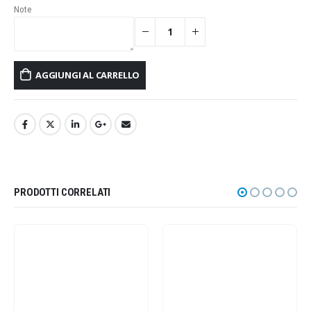
Note
AGGIUNGI AL CARRELLO
PRODOTTI CORRELATI