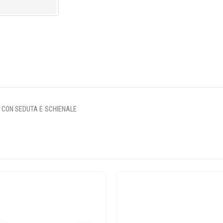
, CON SEDUTA E SCHIENALE