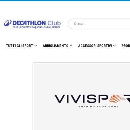
TUTTI GLI SPORT
ABBIGLIAMENTO
ACCESSORI SPORTIVI
PROD