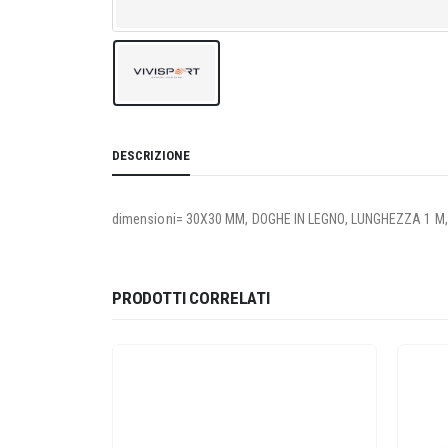
DESCRIZIONE
dimensioni= 30X30 MM, DOGHE IN LEGNO, LUNGHEZZA 1 M
PRODOTTI CORRELATI