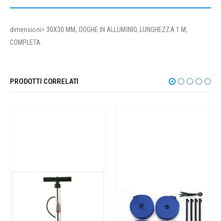
dimensioni= 30X30 MM, DOGHE IN ALLUMINIO, LUNGHEZZA 1 M,
COMPLETA.
PRODOTTI CORRELATI