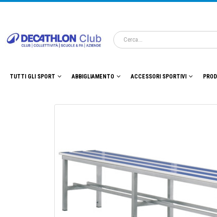
TUTTI GLI SPORT
ABBIGLIAMENTO
ACCESSORI SPORTIVI
PROD