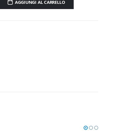
AGGIUNGI AL CARRELLO