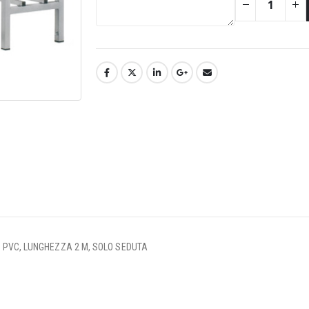
O PVC, LUNGHEZZA 2 M, SOLO SEDUTA