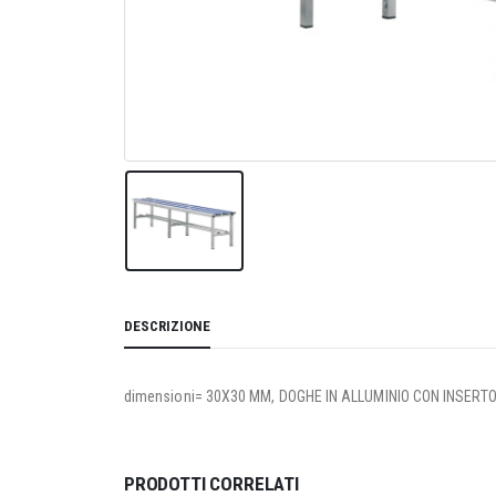
DESCRIZIONE
dimensioni= 30X30 MM, DOGHE IN ALLUMINIO CON INSERT
PRODOTTI CORRELATI