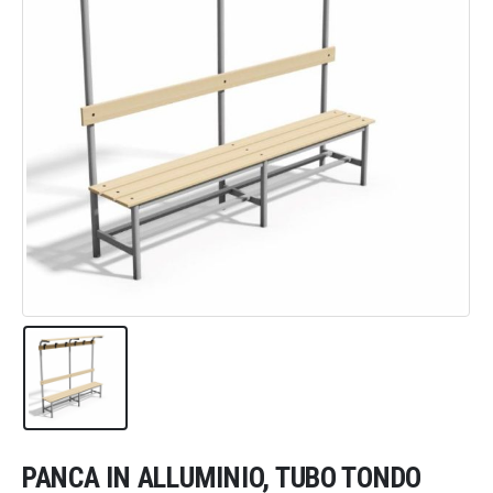
PANCA IN ALLUMINIO, TUBO TONDO