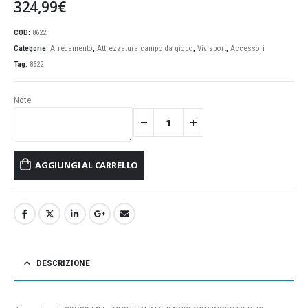
324,99
€
COD:
8622
Categorie:
Arredamento
,
Attrezzatura campo da gioco
,
Vivisport
,
Accessori
Tag:
8622
Note
AGGIUNGI AL CARRELLO
DESCRIZIONE