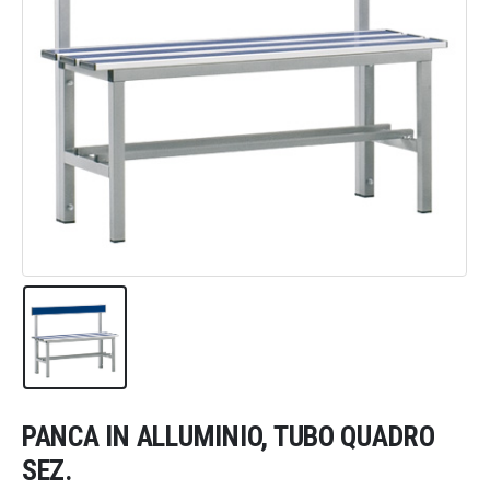
PANCA IN ALLUMINIO, TUBO QUADRO
SEZ.