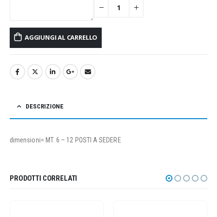
AGGIUNGI AL CARRELLO
DESCRIZIONE
dimensioni= MT. 6 – 12 POSTI A SEDERE
PRODOTTI CORRELATI