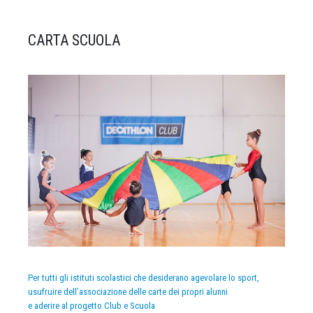
CARTA SCUOLA
Per tutti gli istituti scolastici che desiderano agevolare lo sport,
usufruire dell’associazione delle carte dei propri alunni
e aderire al progetto Club e Scuola