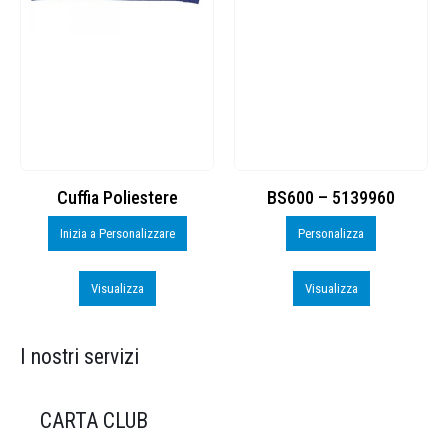
Cuffia Poliestere
BS600 – 5139960
Inizia a Personalizzare
Personalizza
Visualizza
Visualizza
I nostri servizi
CARTA CLUB