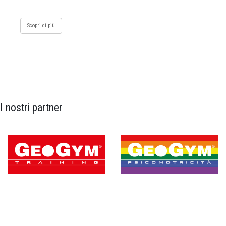
Scopri di più
I nostri partner