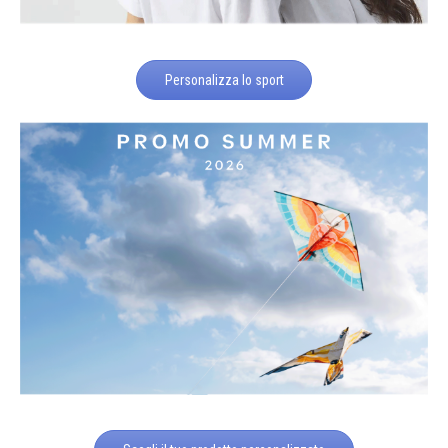
Personalizza lo sport