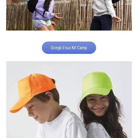
Scegli il tuo Kit Camp