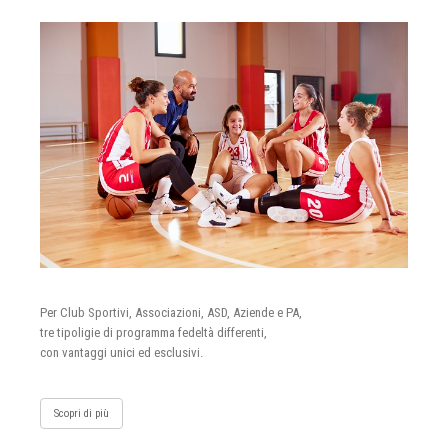
Per Club Sportivi, Associazioni, ASD, Aziende e PA,
tre tipoligie di programma fedeltà differenti,
con vantaggi unici ed esclusivi.
Scopri di più