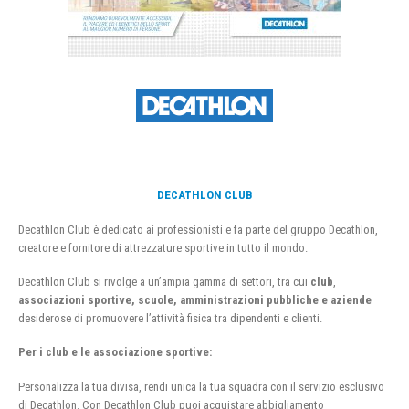
DECATHLON CLUB
Decathlon Club è dedicato ai professionisti e fa parte del gruppo Decathlon,
creatore e fornitore di attrezzature sportive in tutto il mondo.
Decathlon Club si rivolge a un’ampia gamma di settori, tra cui
club
,
associazioni sportive, scuole, amministrazioni pubbliche e aziende
desiderose di promuovere l’attività fisica tra dipendenti e clienti.
Per i club e le associazione sportive:
Personalizza la tua divisa, rendi unica la tua squadra con il servizio esclusivo
di Decathlon. Con Decathlon Club puoi acquistare abbigliamento