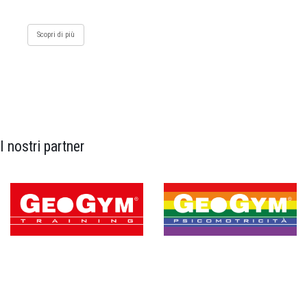
Scopri di più
I nostri partner