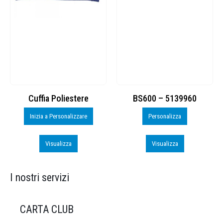
Cuffia Poliestere
BS600 – 5139960
Inizia a Personalizzare
Personalizza
Visualizza
Visualizza
I nostri servizi
CARTA CLUB