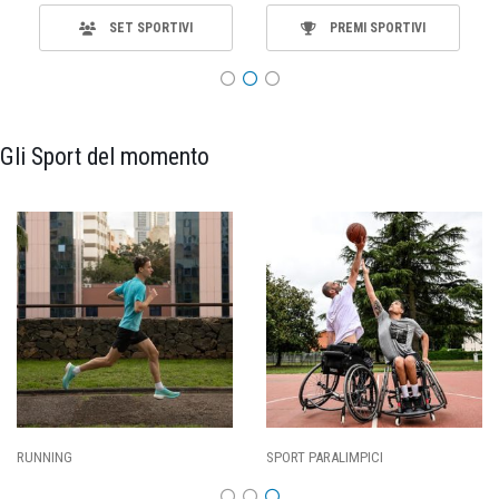
SET SPORTIVI
PREMI SPORTIVI
Gli Sport del momento
SPORT PARALIMPICI
CALCIO