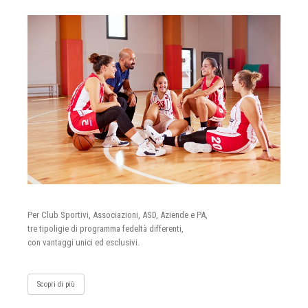
Per Club Sportivi, Associazioni, ASD, Aziende e PA,
tre tipoligie di programma fedeltà differenti,
con vantaggi unici ed esclusivi.
Scopri di più