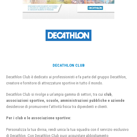
DECATHLON CLUB
Decathlon Club è dedicato ai professionisti e fa parte del gruppo Decathlon,
creatore e fornitore di attrezzature sportive in tutto il mondo.
Decathlon Club si rivolge a un’ampia gamma di settori, tra cui
club
,
associazioni sportive, scuole, amministrazioni pubbliche e aziende
desiderose di promuovere l’attività fisica tra dipendenti e clienti.
Per i club e le associazione sportive:
Personalizza la tua divisa, rendi unica la tua squadra con il servizio esclusivo
di Decathlon. Con Decathlon Club puoi acquistare abbigliamento