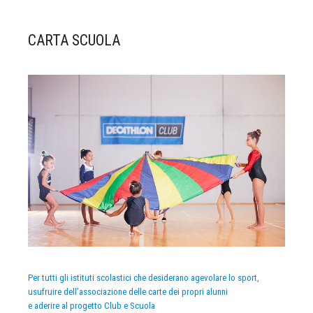
CARTA SCUOLA
Per tutti gli istituti scolastici che desiderano agevolare lo sport,
usufruire dell’associazione delle carte dei propri alunni
e aderire al progetto Club e Scuola