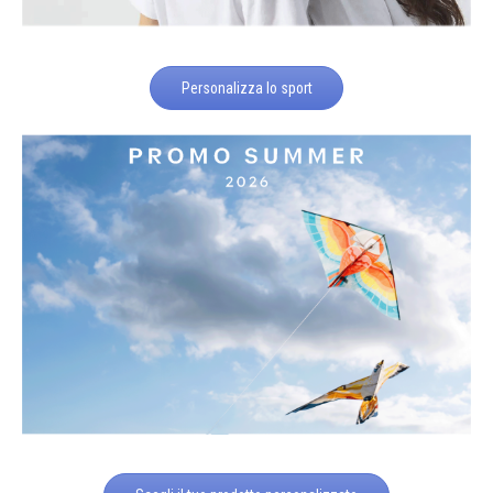
Personalizza lo sport