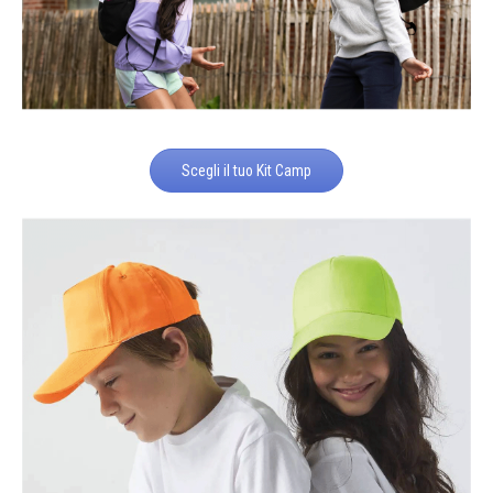
Scegli il tuo Kit Camp