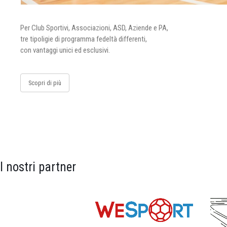
Per Club Sportivi, Associazioni, ASD, Aziende e PA,
tre tipoligie di programma fedeltà differenti,
con vantaggi unici ed esclusivi.
Scopri di più
I nostri partner