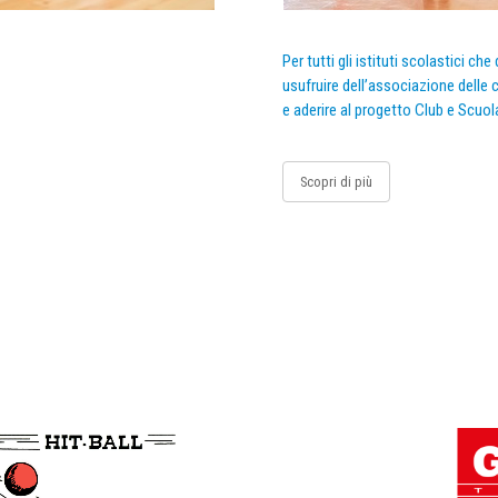
Per tutti gli istituti scolastici ch
usufruire dell’associazione delle c
e aderire al progetto Club e Scuol
Scopri di più