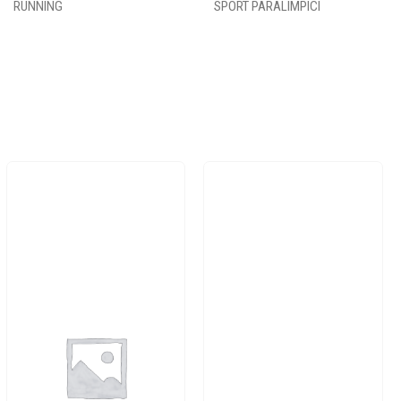
RUNNING
SPORT PARALIMPICI