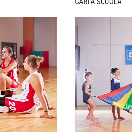
CARTA SCUOLA