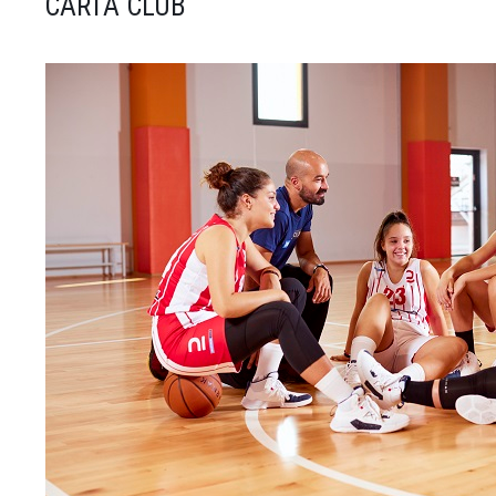
CARTA CLUB