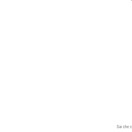
Sai che c