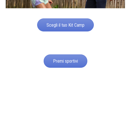
Scegli il tuo Kit Camp
Premi sportivi