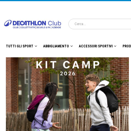
TUTTI GLI SPORT
ABBIGLIAMENTO
ACCESSORI SPORTIVI
PROD