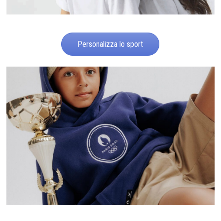
Personalizza lo sport