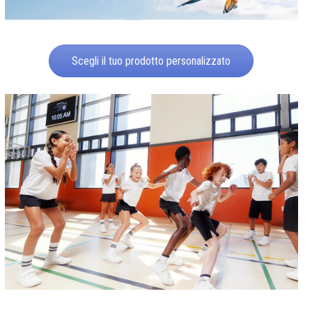
Scegli il tuo prodotto personalizzato