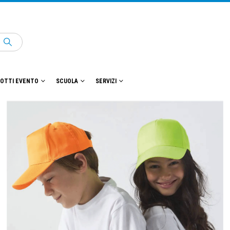
OTTI EVENTO
SCUOLA
SERVIZI