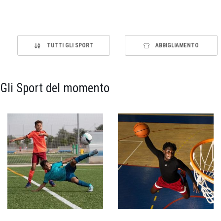
TUTTI GLI SPORT
ABBIGLIAMENTO
Gli Sport del momento