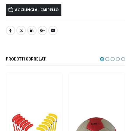
AGGIUNGI AL CARRELLO
PRODOTTI CORRELATI