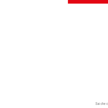
Sai che c