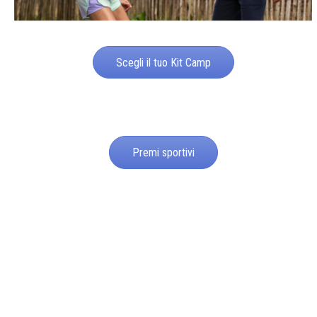
Scegli il tuo Kit Camp
Premi sportivi