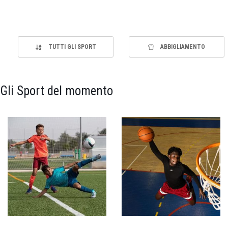
TUTTI GLI SPORT
ABBIGLIAMENTO
Gli Sport del momento