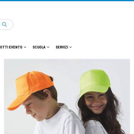
OTTI EVENTO
SCUOLA
SERVIZI