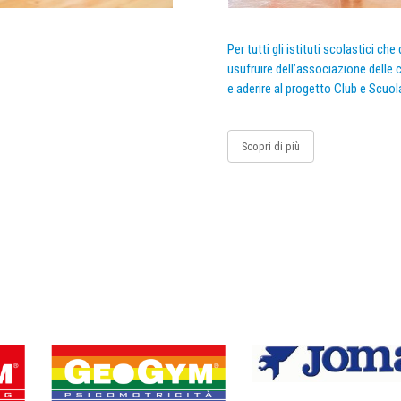
Per tutti gli istituti scolastici ch
usufruire dell’associazione delle c
e aderire al progetto Club e Scuol
Scopri di più