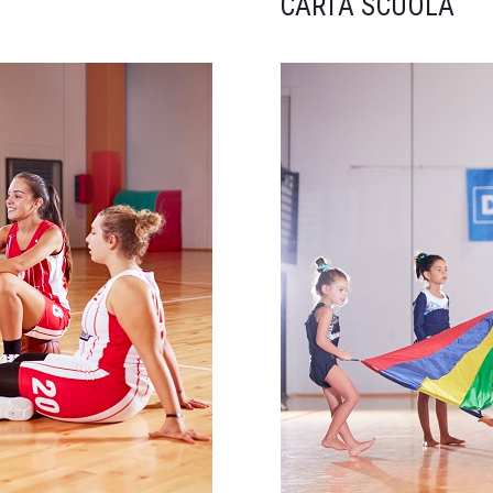
CARTA SCUOLA