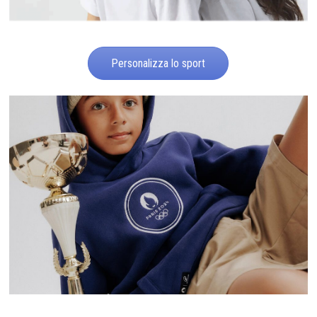
Personalizza lo sport