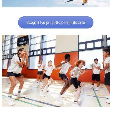
Scegli il tuo prodotto personalizzato