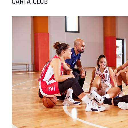
CARTA CLUB