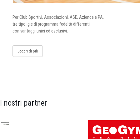
Per Club Sportivi, Associazioni, ASD, Aziende e PA,
tre tipoligie di programma fedeltà differenti,
con vantaggi unici ed esclusivi.
Scopri di più
I nostri partner