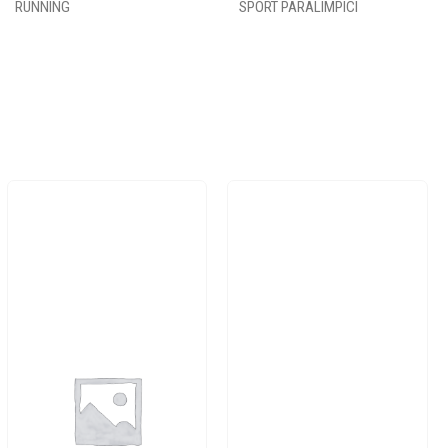
RUNNING
SPORT PARALIMPICI