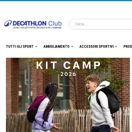
TUTTI GLI SPORT
ABBIGLIAMENTO
ACCESSORI SPORTIVI
PROD