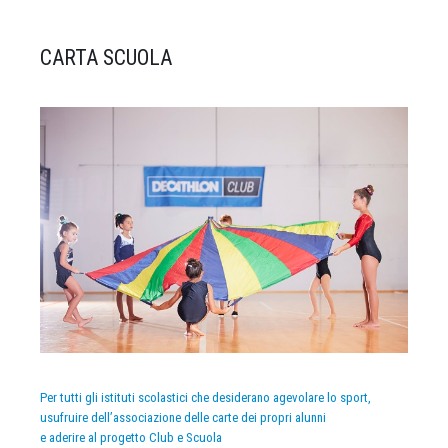
CARTA SCUOLA
Per tutti gli istituti scolastici che desiderano agevolare lo sport,
usufruire dell’associazione delle carte dei propri alunni
e aderire al progetto Club e Scuola