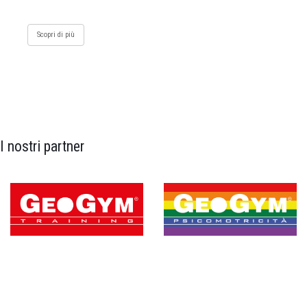
Scopri di più
I nostri partner