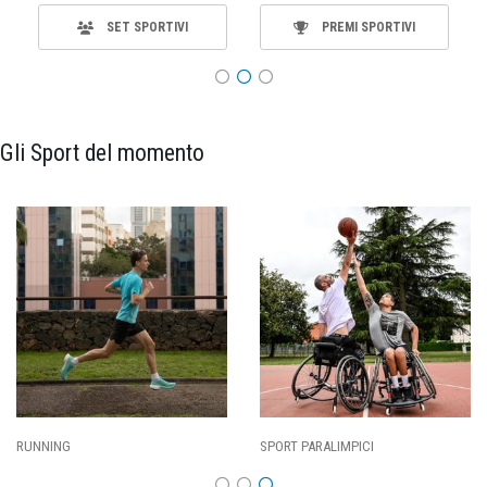
SET SPORTIVI
PREMI SPORTIVI
Gli Sport del momento
RUNNING
SPORT PARALIMPICI