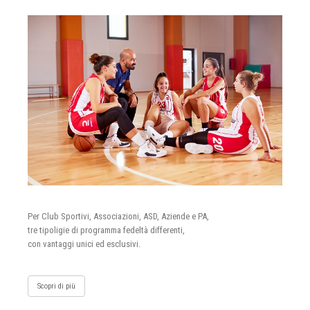
Per Club Sportivi, Associazioni, ASD, Aziende e PA,
tre tipoligie di programma fedeltà differenti,
con vantaggi unici ed esclusivi.
Scopri di più