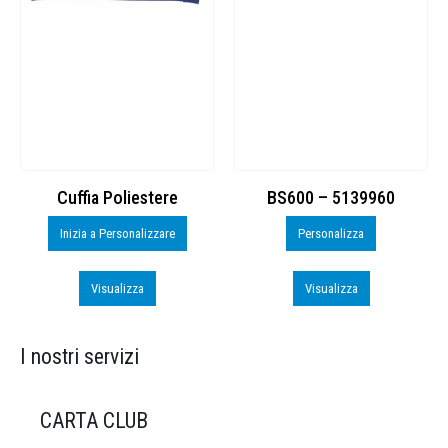
Cuffia Poliestere
BS600 – 5139960
Inizia a Personalizzare
Personalizza
Visualizza
Visualizza
I nostri servizi
CARTA CLUB