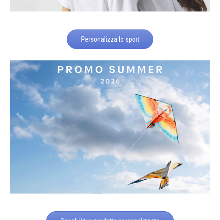
Personalizza lo sport