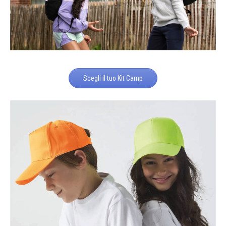
Scegli il tuo Kit Camp