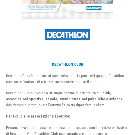
DECATHLON CLUB
Decathlon Club è dedicato ai professionisti e fa parte del gruppo Decathlon,
creatore e fornitore di attrezzature sportive in tutto il mondo.
Decathlon Club si rivolge a un’ampia gamma di settori, tra cui
club
,
associazioni sportive, scuole, amministrazioni pubbliche e aziende
desiderose di promuovere l’attività fisica tra dipendenti e clienti.
Per i club e le associazione sportive:
Personalizza la tua divisa, rendi unica la tua squadra con il servizio esclusivo
di Decathlon. Con Decathlon Club puoi acquistare abbigliamento