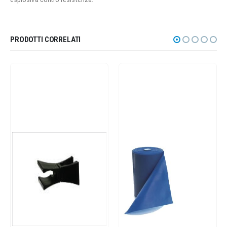
PRODOTTI CORRELATI