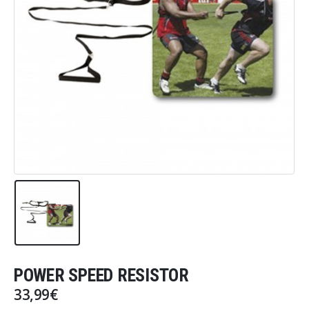
POWER SPEED RESISTOR
33,99
€