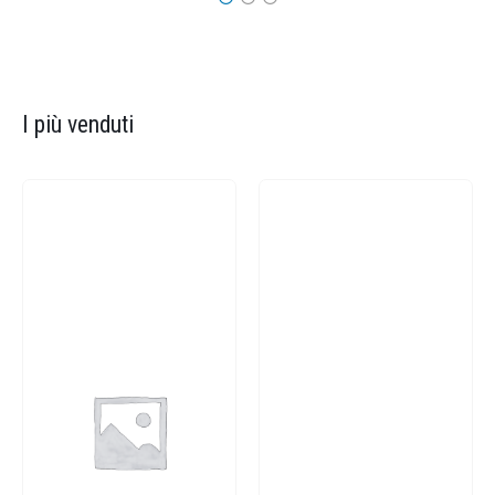
I più venduti