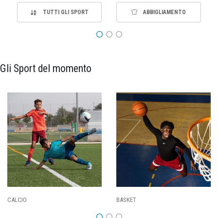
TUTTI GLI SPORT
ABBIGLIAMENTO
Gli Sport del momento
PALLAVOLO
RUGBY