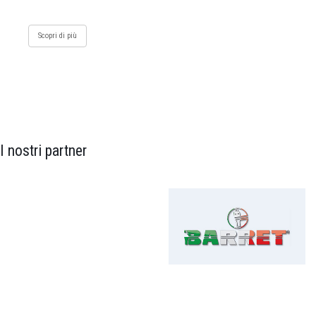
Scopri di più
I nostri partner