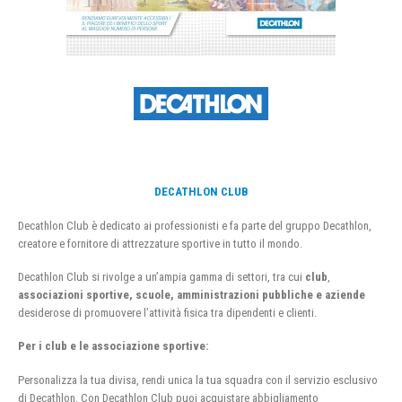
DECATHLON CLUB
Decathlon Club è dedicato ai professionisti e fa parte del gruppo Decathlon,
creatore e fornitore di attrezzature sportive in tutto il mondo.
Decathlon Club si rivolge a un’ampia gamma di settori, tra cui
club
,
associazioni sportive, scuole, amministrazioni pubbliche e aziende
desiderose di promuovere l’attività fisica tra dipendenti e clienti.
Per i club e le associazione sportive:
Personalizza la tua divisa, rendi unica la tua squadra con il servizio esclusivo
di Decathlon. Con Decathlon Club puoi acquistare abbigliamento