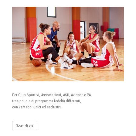
Per Club Sportivi, Associazioni, ASD, Aziende e PA,
tre tipoligie di programma fedeltà differenti,
con vantaggi unici ed esclusivi.
Scopri di più