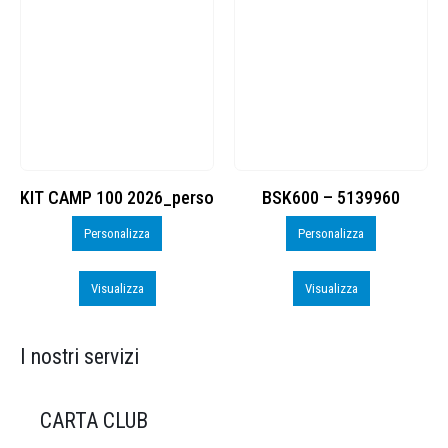
KIT CAMP 100 2026_perso
BSK600 – 5139960
Personalizza
Personalizza
Visualizza
Visualizza
I nostri servizi
CARTA CLUB