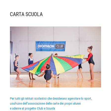
CARTA SCUOLA
Per tutti gli istituti scolastici che desiderano agevolare lo sport,
usufruire dell’associazione delle carte dei propri alunni
e aderire al progetto Club e Scuola