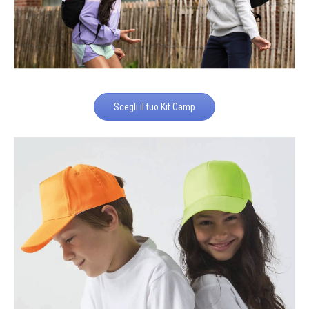
Scegli il tuo Kit Camp