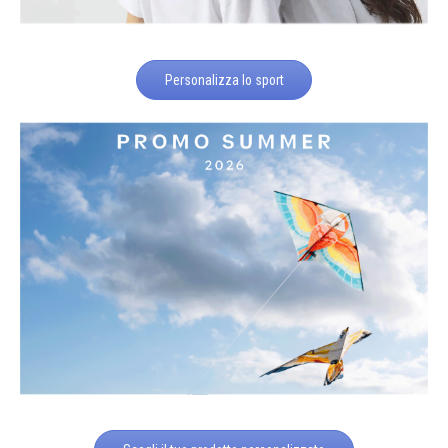
Personalizza lo sport